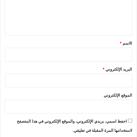
ع
ل
ي
ق
*
الاسم
*
البريد الإلكتروني
*
الموقع الإلكتروني
احفظ اسمي، بريدي الإلكتروني، والموقع الإلكتروني في هذا المتصفح
لاستخدامها المرة المقبلة في تعليقي.