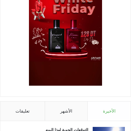
الأخيرة
الأشهر
تعليقات
التوقعات الجوية لهذا اليوم