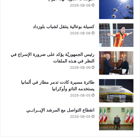
2026-08-06
كسيلة بوعالية ينتقل لشباب بلوزداد
2026-08-06
رئيس الجمهوريّة يؤكد على ضرورة الإسراع في
النظر في هـذه الملفات
2026-08-06
طائرة مسيرة كادت تدمر مطار في ألمانيا
يستخدمه الناتو وأوكرانيا
2026-08-05
انقطاع التواصل مع المرشد الإيــرانــي
2026-08-05