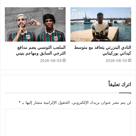
النادي البنزرتي يتعاقد مع متوسط
الملعب التونسي يضم مدافع
كيداني بوركينابي
الترجي السابق ومهاجم بنيني
2026-08-05
2026-08-05
اترك تعليقاً
لن يتم نشر عنوان بريدك الإلكتروني.
الحقول الإلزامية مشار إليها بـ
*
ا
ل
ت