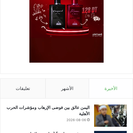
الأخيرة
الأشهر
تعليقات
اليمن عالق بين فوضى الإرهاب ومؤشرات الحرب
الأهلية
2026-08-06