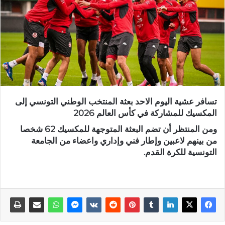
تسافر عشية اليوم الاحد بعثة المنتخب الوطني التونسي إلى
المكسيك للمشاركة في كأس العالم 2026
ومن المنتظر أن تضم البعثة المتوجهة للمكسيك 62 شخصا
من بينهم لاعبين وإطار فني وإداري واعضاء من الجامعة
التونسية للكرة القدم.