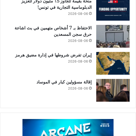
منحة بقيمة تتجاوز 1.5 مليون دولار لتعزيز
الدبلوماسية التجارية في تونس!
2026-08-06
الاحتفاظ بـ 7 أشخاص متهمين في بث اشاعة
حرق سجن المسعدين
2026-08-06
إيران تفرض شروطها في إدارة مضيق هرمز
2026-08-06
إقالة مسؤولين كبار في الموساد
2026-08-06