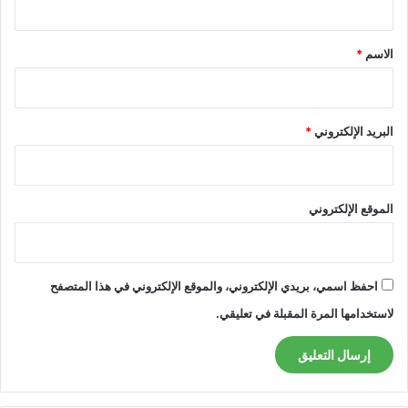
ق
*
الاسم
*
البريد الإلكتروني
*
الموقع الإلكتروني
احفظ اسمي، بريدي الإلكتروني، والموقع الإلكتروني في هذا المتصفح
لاستخدامها المرة المقبلة في تعليقي.