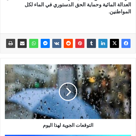
العدالة المائية وحماية الحق الدستوري في الماء لكل
المواطنين.
التوقعات الجوية لهذا اليوم