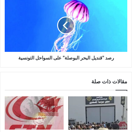
رصد "قنديل البحر البوصلة" على السواحل التونسية
مقالات ذات صلة