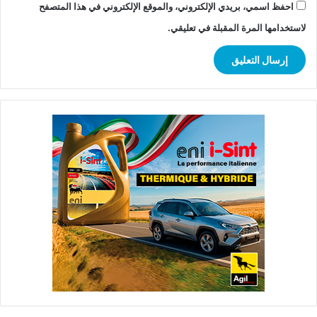
احفظ اسمي، بريدي الإلكتروني، والموقع الإلكتروني في هذا المتصفح
لاستخدامها المرة المقبلة في تعليقي.