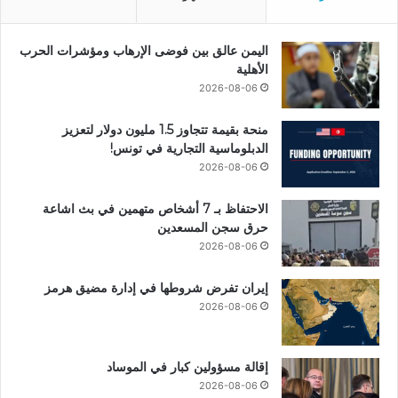
اليمن عالق بين فوضى الإرهاب ومؤشرات الحرب
الأهلية
2026-08-06
منحة بقيمة تتجاوز 1.5 مليون دولار لتعزيز
الدبلوماسية التجارية في تونس!
2026-08-06
الاحتفاظ بـ 7 أشخاص متهمين في بث اشاعة
حرق سجن المسعدين
2026-08-06
إيران تفرض شروطها في إدارة مضيق هرمز
2026-08-06
إقالة مسؤولين كبار في الموساد
2026-08-06