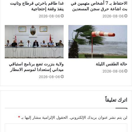
الاحتفاظ بـ 7 أشخاص متهمين في
غدا طاقم باخرتي قرطاج وتانيت
بث اشاعة حرق سجن المسعدين
ينفذ وقفة إحتجاجية
2026-08-06
2026-08-06
حالة الطقس الليلة
ولاية بنزرت تضع برنامج استباقي
ميداني إستعدادا لموسم الامطار
2026-08-06
2026-08-06
اترك تعليقاً
لن يتم نشر عنوان بريدك الإلكتروني.
الحقول الإلزامية مشار إليها بـ
*
ا