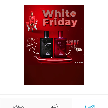
الأخيرة
الأشهر
تعليقات