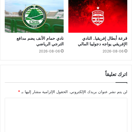
قرعة أبطال إفريقيا.. النادي
نادي حمام الأنف يضم مدافع
الإفريقي يواجه دجوليبا المالي
الترجي الرياضي
2026-08-06
2026-08-06
اترك تعليقاً
لن يتم نشر عنوان بريدك الإلكتروني.
الحقول الإلزامية مشار إليها بـ
*
ا
ل
ت
ع