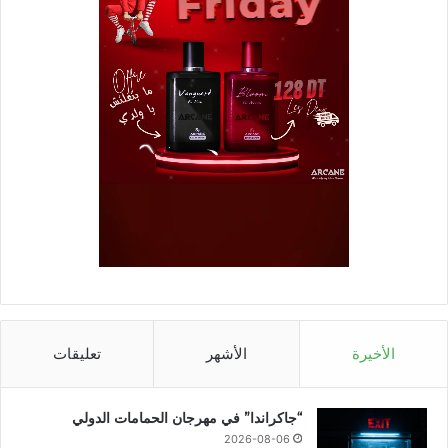
الأخيرة
الأشهر
تعليقات
“جاكراندا” في مهرجان الحمامات الدولي
2026-08-06