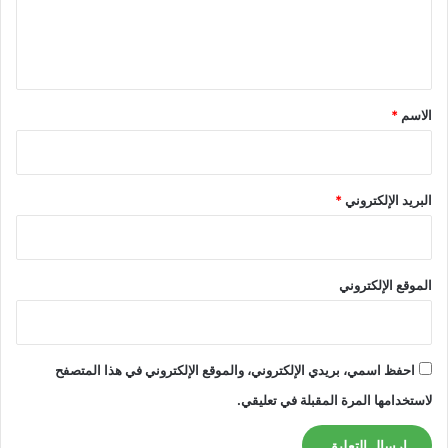
ل
ي
ق
*
الاسم
*
البريد الإلكتروني
*
الموقع الإلكتروني
احفظ اسمي، بريدي الإلكتروني، والموقع الإلكتروني في هذا المتصفح
لاستخدامها المرة المقبلة في تعليقي.