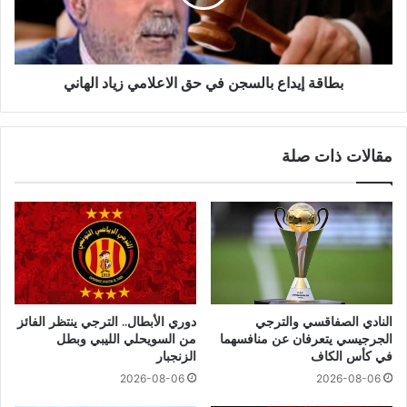
بطاقة إيداع بالسجن في حق الاعلامي زياد الهاني
مقالات ذات صلة
النادي الصفاقسي والترجي
دوري الأبطال.. الترجي ينتظر الفائز
الجرجيسي يتعرفان عن منافسهما
من السويحلي الليبي وبطل
في كأس الكاف
الزنجبار
2026-08-06
2026-08-06