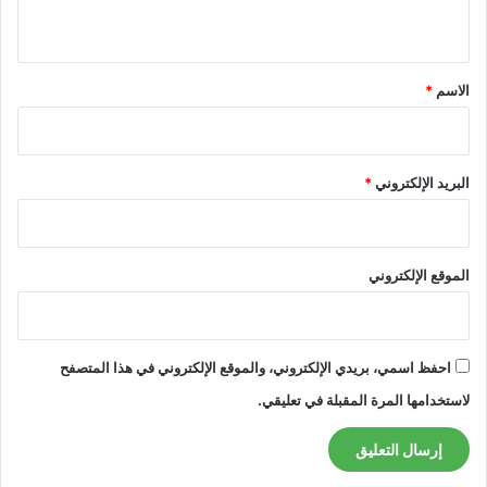
ي
ق
*
الاسم
*
البريد الإلكتروني
*
الموقع الإلكتروني
احفظ اسمي، بريدي الإلكتروني، والموقع الإلكتروني في هذا المتصفح
لاستخدامها المرة المقبلة في تعليقي.