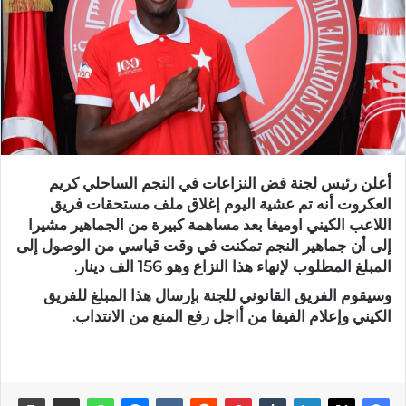
أعلن رئيس لجنة فض النزاعات في النجم الساحلي كريم
العكروت أنه تم عشية اليوم إغلاق ملف مستحقات فريق
اللاعب الكيني اوميغا بعد مساهمة كبيرة من الجماهير مشيرا
إلى أن جماهير النجم تمكنت في وقت قياسي من الوصول إلى
المبلغ المطلوب لإنهاء هذا النزاع وهو 156 الف دينار.
وسيقوم الفريق القانوني للجنة بإرسال هذا المبلغ للفريق
الكيني وإعلام الفيفا من أاجل رفع المنع من الانتداب.