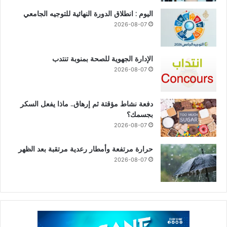
اليوم : انطلاق الدورة النهائية للتوجيه الجامعي
2026-08-07
الإدارة الجهوية للصحة بمنوبة تنتدب
2026-08-07
دفعة نشاط مؤقتة ثم إرهاق.. ماذا يفعل السكر
بجسمك؟
2026-08-07
حرارة مرتفعة وأمطار رعدية مرتقبة بعد الظهر
2026-08-07