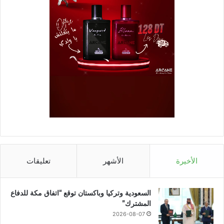
الأخيرة
الأشهر
تعليقات
السعودية وتركيا وباكستان توقع “اتفاق مكة للدفاع
المشترك”
2026-08-07