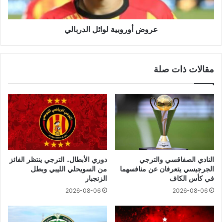
عروض أوروبية لوائل الدربالي
مقالات ذات صلة
النادي الصفاقسي والترجي
دوري الأبطال.. الترجي ينتظر الفائز
الجرجيسي يتعرفان عن منافسهما
من السويحلي الليبي وبطل
في كأس الكاف
الزنجبار
2026-08-06
2026-08-06