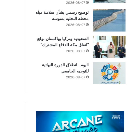
2026-08-07
توضيح رسمي بشأن سلامة مياه
محطة التحلية بسوسة
2026-08-07
السعودية وتركيا وباكستان توقع
“اتفاق مكة للدفاع المشترك”
2026-08-07
اليوم : انطلاق الدورة النهائية
للتوجيه الجامعي
2026-08-07