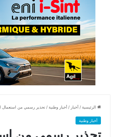
الرئيسية
/
أخبار
/
أخبار وطنية
/
تحذير رسمي من استعمال الد
أخبار وطنية
تحذير رسمي من استع