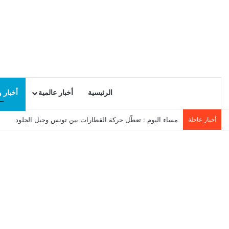
الرئيسية
أخبار عالمية
أخبار 
أخبار عاجلة
مساء اليوم : تعطّل حركة القطارات بين تونس وجبل الجلود