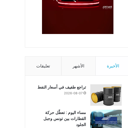
الأخيرة
الأشهر
تعليقات
تراجع طفيف في أسعار النفط
2026-08-07
مساء اليوم : تعطّل حركة
القطارات بين تونس وجبل
الجلود