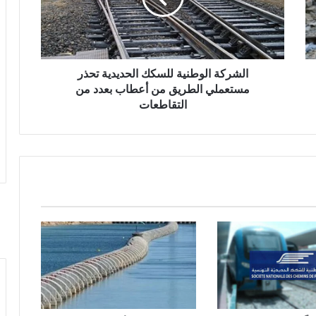
الشركة الوطنية للسكك الحديدية تحذر
مستعملي الطريق من أعطاب بعدد من
التقاطعات