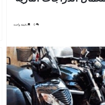
0
دقيقة واحدة