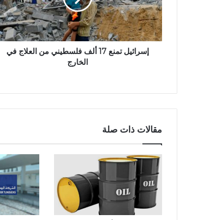
إسرائيل تمنع 17 ألف فلسطيني من العلاج في
الخارج
مقالات ذات صلة