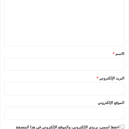
ت
ع
ل
ي
ق
*
الاسم
*
البريد الإلكتروني
*
الموقع الإلكتروني
احفظ اسمي، بريدي الإلكتروني، والموقع الإلكتروني في هذا المتصفح