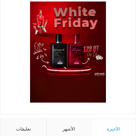
الأخيرة
الأشهر
تعليقات