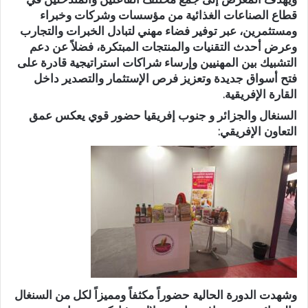
قطاع الصناعات الغذائية من مؤسسات وشركات وخبراء
ومستثمرين، عبر توفير فضاء مهني لتبادل الخبرات والتجارب
وعرض أحدث التقنيات والمنتجات المبتكرة، فضلاً عن دعم
التشبيك بين المهنيين وإرساء شراكات استراتيجية قادرة على
فتح أسواق جديدة وتعزيز فرص الإستثمار والتصدير داخل
القارة الإفريقية.
السنغال والجزائر و جنوب إفريقيا حضور قوي يعكس عمق
التعاون الإفريقي:
وشهدت الدورة الحالية حضوراً مكثفاً ومميزاً لكل من السنغال