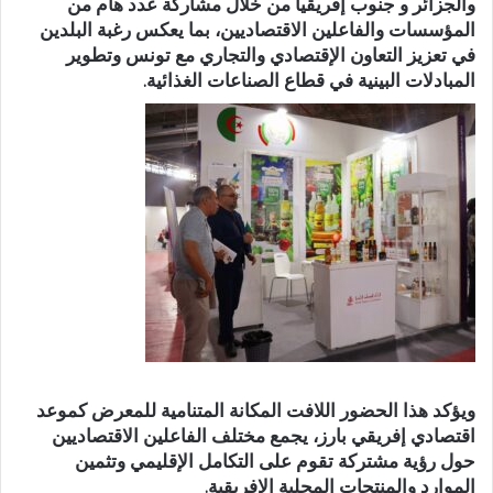
والجزائر و جنوب إفريقيا من خلال مشاركة عدد هام من
المؤسسات والفاعلين الاقتصاديين، بما يعكس رغبة البلدين
في تعزيز التعاون الإقتصادي والتجاري مع تونس وتطوير
المبادلات البينية في قطاع الصناعات الغذائية.
ويؤكد هذا الحضور اللافت المكانة المتنامية للمعرض كموعد
اقتصادي إفريقي بارز، يجمع مختلف الفاعلين الاقتصاديين
حول رؤية مشتركة تقوم على التكامل الإقليمي وتثمين
الموارد والمنتجات المحلية الإفريقية.