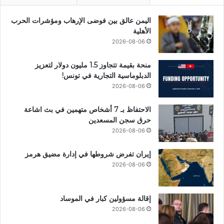
اليمن عالق بين فوضى الإرهاب ومؤشرات الحرب
الأهلية
2026-08-06
منحة بقيمة تتجاوز 1.5 مليون دولار لتعزيز
الدبلوماسية التجارية في تونس!
2026-08-06
الاحتفاظ بـ 7 أشخاص متهمين في بث اشاعة
حرق سجن المسعدين
2026-08-06
إيران تفرض شروطها في إدارة مضيق هرمز
2026-08-06
إقالة مسؤولين كبار في الموساد
2026-08-06