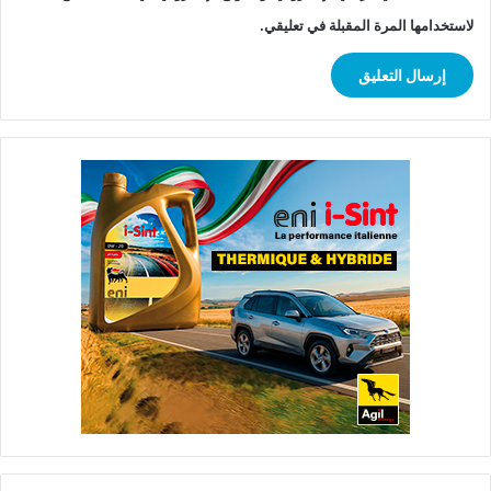
لاستخدامها المرة المقبلة في تعليقي.