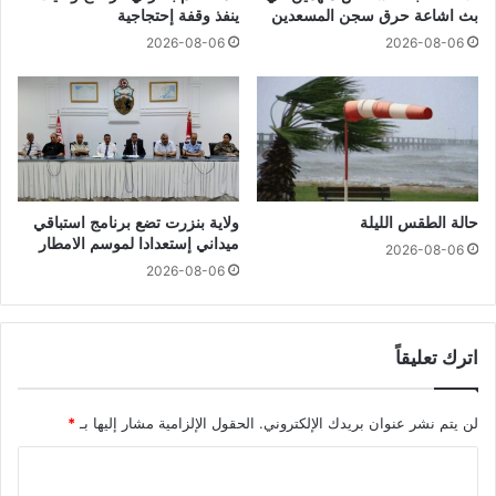
بث اشاعة حرق سجن المسعدين
ينفذ وقفة إحتجاجية
2026-08-06
2026-08-06
حالة الطقس الليلة
ولاية بنزرت تضع برنامج استباقي
ميداني إستعدادا لموسم الامطار
2026-08-06
2026-08-06
اترك تعليقاً
لن يتم نشر عنوان بريدك الإلكتروني.
الحقول الإلزامية مشار إليها بـ
*
ا
ل