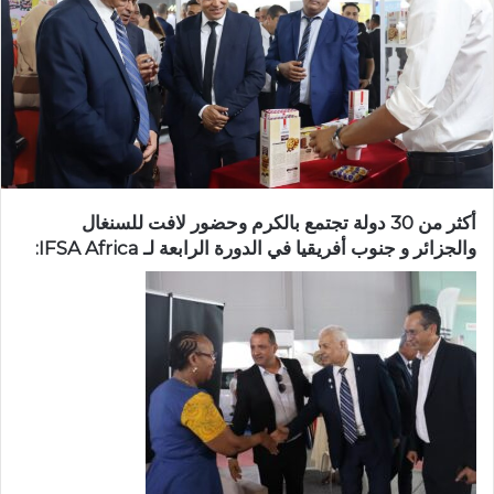
أكثر من 30 دولة تجتمع بالكرم وحضور لافت للسنغال
والجزائر و جنوب أفريقيا في الدورة الرابعة لـ IFSA Africa: