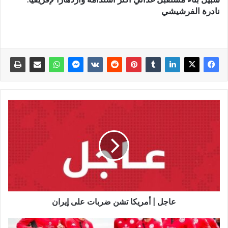
نادرة الفرشيشي
عاجل | أمريكا تشن ضربات على إيران