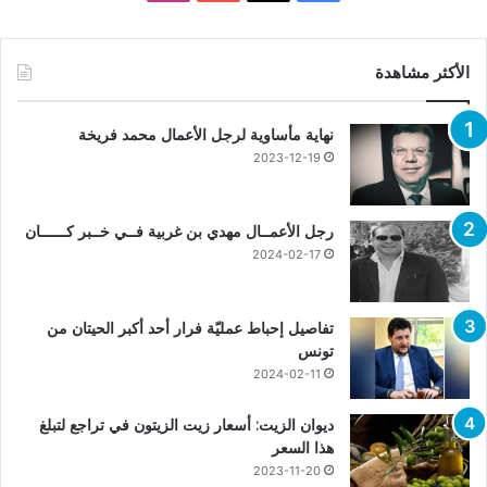
الأكثر مشاهدة
نهاية مأساوية لرجل الأعمال محمد فريخة
2023-12-19
رجل الأعمــال مهدي بن غربية فــي خــبر كــــــان
2024-02-17
تفاصيل إحباط عمليّة فرار أحد أكبر الحيتان من
تونس
2024-02-11
ديوان الزيت: أسعار زيت الزيتون في تراجع لتبلغ
هذا السعر
2023-11-20