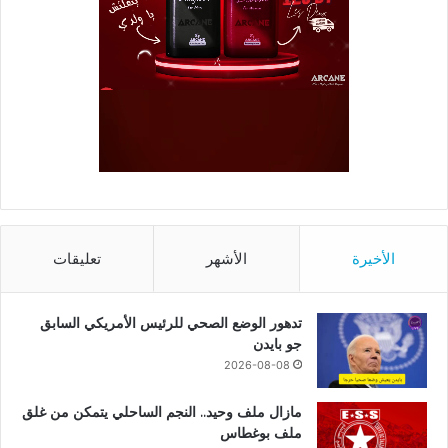
الأخيرة
الأشهر
تعليقات
تدهور الوضع الصحي للرئيس الأمريكي السابق
جو بايدن
2026-08-08
مازال ملف وحيد.. النجم الساحلي يتمكن من غلق
ملف بوغطاس