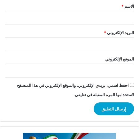
*
الاسم
*
البريد الإلكتروني
*
الموقع الإلكتروني
احفظ اسمي، بريدي الإلكتروني، والموقع الإلكتروني في هذا المتصفح
لاستخدامها المرة المقبلة في تعليقي.