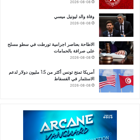
2026-08-08
وفاة والد ليونيل ميسي
2026-08-08
الاطاحة بعناصر اجرامية تورطت في سطو مسلح
على صرافة بالحمامات
2026-08-08
أمريكا تمنح تونس أكثر من 1.5 مليون دولار لدعم
الاستثمار في الفسفاط
2026-08-08