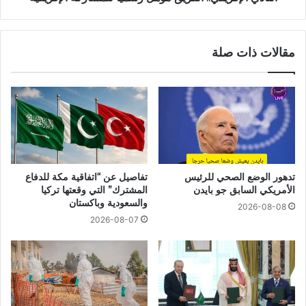
مقالات ذات صلة
تدهور الوضع الصحي للرئيس
تفاصيل عن “اتفاقية مكة للدفاع
الأمريكي السابق جو بايدن
المشترك” التي وقعتها تركيا
والسعودية وباكستان
2026-08-08
2026-08-07