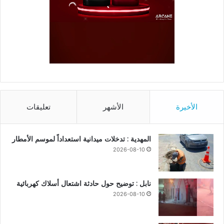
الأخيرة
الأشهر
تعليقات
المهدية : تدخلات ميدانية استعداداً لموسم الأمطار
2026-08-10
نابل : توضيح حول حادثة اشتعال أسلاك كهربائية
2026-08-10