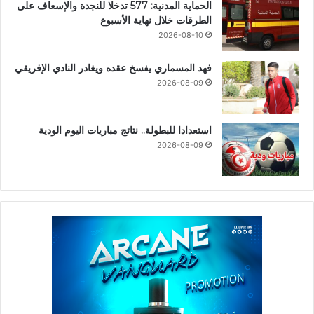
الحماية المدنية: 577 تدخلا للنجدة والإسعاف على
الطرقات خلال نهاية الأسبوع
2026-08-10
فهد المسماري يفسخ عقده ويغادر النادي الإفريقي
2026-08-09
استعدادا للبطولة.. نتائج مباريات اليوم الودية
2026-08-09