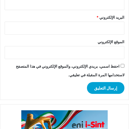
البريد الإلكتروني
*
الموقع الإلكتروني
احفظ اسمي، بريدي الإلكتروني، والموقع الإلكتروني في هذا المتصفح
لاستخدامها المرة المقبلة في تعليقي.