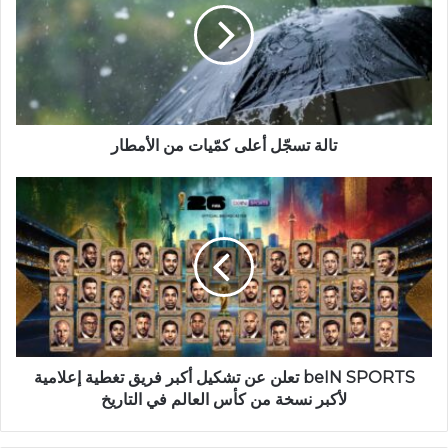
تالة تسجّل أعلى كمّيات من الأمطار
beIN SPORTS تعلن عن تشكيل أكبر فريق تغطية إعلامية
لأكبر نسخة من كأس العالم في التاريخ