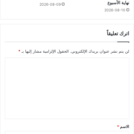
نهاية الأسبوع
2026-08-09
2026-08-10
اترك تعليقاً
لن يتم نشر عنوان بريدك الإلكتروني.
الحقول الإلزامية مشار إليها بـ
*
ا
ل
ت
ع
ل
ي
ق
*
الاسم
*