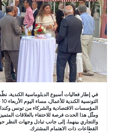
في إطار فعاليات أسبوع الدبلوماسية الكندية، نظّ
ال
المؤسسات الاقتصادية والشركاء من تونس وكندا.
ومثّل هذا الحدث فرصة للاحتفاء بالعلاقات المتمي
والتجاري بينهما، إلى جانب تبادل وجهات النظر حو
القطاعات ذات الاهتمام المشترك.