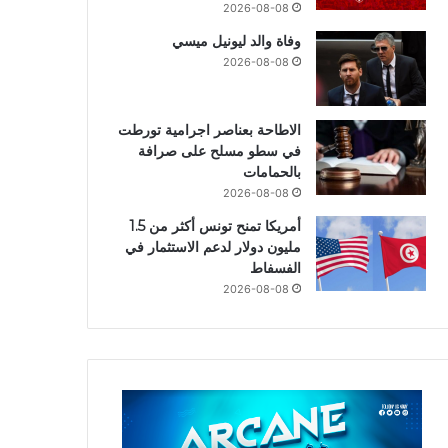
2026-08-08
وفاة والد ليونيل ميسي
2026-08-08
الاطاحة بعناصر اجرامية تورطت
في سطو مسلح على صرافة
بالحمامات
2026-08-08
أمريكا تمنح تونس أكثر من 1.5
مليون دولار لدعم الاستثمار في
الفسفاط
2026-08-08