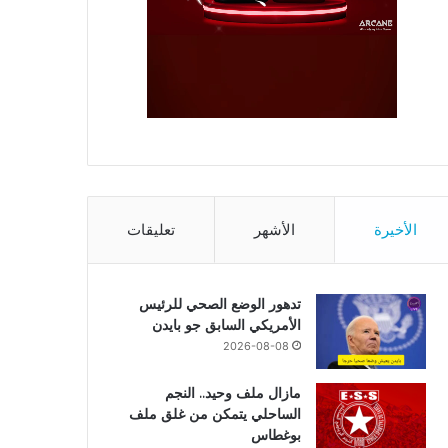
الأخيرة
الأشهر
تعليقات
تدهور الوضع الصحي للرئيس
الأمريكي السابق جو بايدن
2026-08-08
مازال ملف وحيد.. النجم
الساحلي يتمكن من غلق ملف
بوغطاس