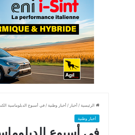
الرئيسية
/
أخبار
/
أخبار وطنية
/
في أسبوع الدبلوماسية الكند
أخبار وطنية
في أسبوع الدبلوماسي