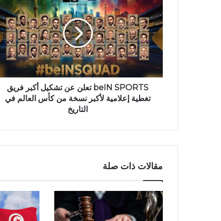
beIN SPORTS تعلن عن تشكيل أكبر فريق
تغطية إعلامية لأكبر نسخة من كأس العالم في
التاريخ
مقالات ذات صلة