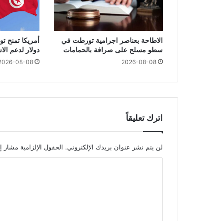
الاطاحة بعناصر اجرامية تورطت في
سطو مسلح على صرافة بالحمامات
دولار لدعم ال
2026-08-08
2026-08-08
اترك تعليقاً
لن يتم نشر عنوان بريدك الإلكتروني.
الحقول الإلزامية مشار إل
ا
ل
ت
ع