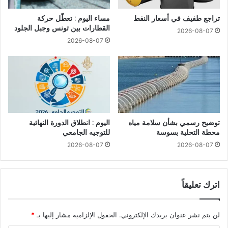
تراجع طفيف في أسعار النفط
مساء اليوم : تعطّل حركة
القطارات بين تونس وجبل الجلود
2026-08-07
2026-08-07
توضيح رسمي بشأن سلامة مياه
اليوم : انطلاق الدورة النهائية
محطة التحلية بسوسة
للتوجيه الجامعي
2026-08-07
2026-08-07
اترك تعليقاً
لن يتم نشر عنوان بريدك الإلكتروني.
الحقول الإلزامية مشار إليها بـ
*