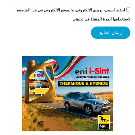
احفظ اسمي، بريدي الإلكتروني، والموقع الإلكتروني في هذا المتصفح
لاستخدامها المرة المقبلة في تعليقي.