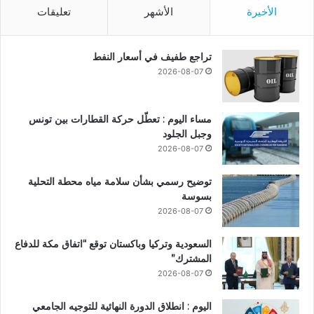
الأخيرة
الأشهر
تعليقات
تراجع طفيف في أسعار النفط
2026-08-07
مساء اليوم : تعطّل حركة القطارات بين تونس
وجبل الجلود
2026-08-07
توضيح رسمي بشأن سلامة مياه محطة التحلية
بسوسة
2026-08-07
السعودية وتركيا وباكستان توقع “اتفاق مكة للدفاع
المشترك”
2026-08-07
اليوم : انطلاق الدورة النهائية للتوجيه الجامعي