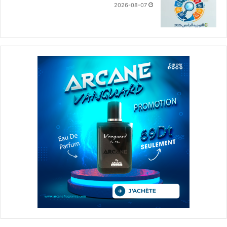
2026-08-07