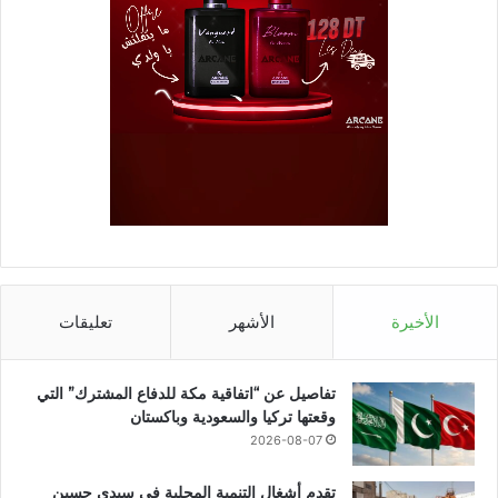
الأخيرة
الأشهر
تعليقات
تفاصيل عن “اتفاقية مكة للدفاع المشترك” التي
وقعتها تركيا والسعودية وباكستان
2026-08-07
تقدم أشغال التنمية المحلية في سيدي حسين