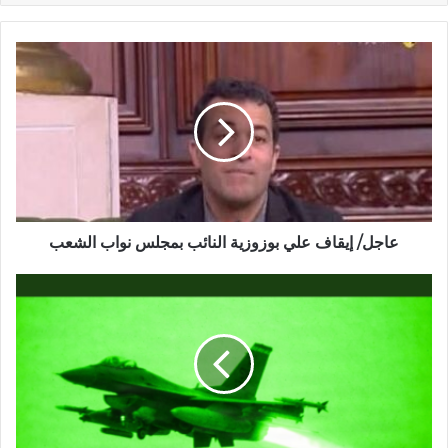
عاجل/ إيقاف علي بوزوزية النائب بمجلس نواب الشعب