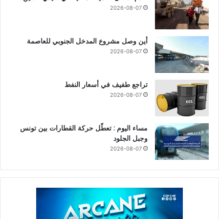
2026-08-07
أين وصل مشروع المدخل الجنوبي للعاصمة
2026-08-07
تراجع طفيف في أسعار النفط
2026-08-07
مساء اليوم : تعطّل حركة القطارات بين تونس
وجبل الجلود
2026-08-07