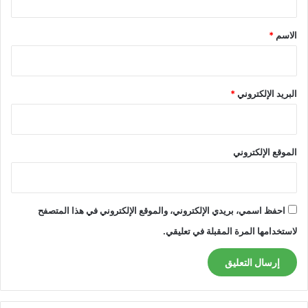
ق
*
الاسم
*
البريد الإلكتروني
*
الموقع الإلكتروني
احفظ اسمي، بريدي الإلكتروني، والموقع الإلكتروني في هذا المتصفح
لاستخدامها المرة المقبلة في تعليقي.