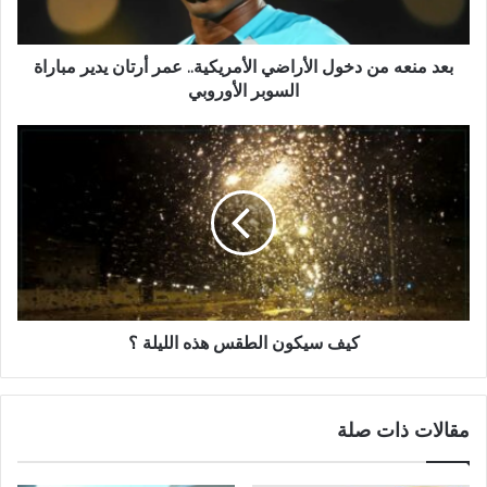
بعد منعه من دخول الأراضي الأمريكية.. عمر أرتان يدير مباراة
السوبر الأوروبي
كيف سيكون الطقس هذه الليلة ؟
مقالات ذات صلة