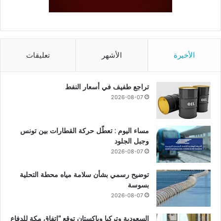
الأخيرة
الأشهر
تعليقات
تراجع طفيف في أسعار النفط
2026-08-07
مساء اليوم : تعطّل حركة القطارات بين تونس
وجبل الجلود
2026-08-07
توضيح رسمي بشأن سلامة مياه محطة التحلية
بسوسة
2026-08-07
السعودية وتركيا وباكستان توقع “اتفاق مكة للدفاع