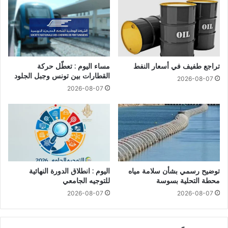
تراجع طفيف في أسعار النفط
مساء اليوم : تعطّل حركة
القطارات بين تونس وجبل الجلود
2026-08-07
2026-08-07
توضيح رسمي بشأن سلامة مياه
اليوم : انطلاق الدورة النهائية
محطة التحلية بسوسة
للتوجيه الجامعي
2026-08-07
2026-08-07