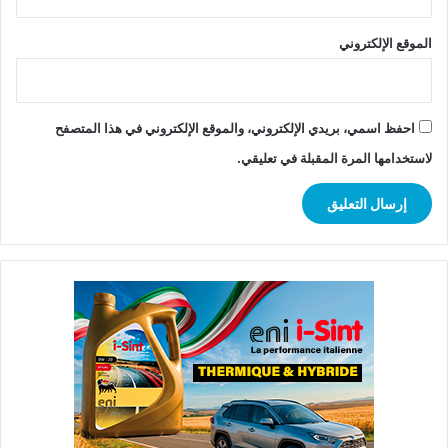
الموقع الإلكتروني
احفظ اسمي، بريدي الإلكتروني، والموقع الإلكتروني في هذا المتصفح
لاستخدامها المرة المقبلة في تعليقي.