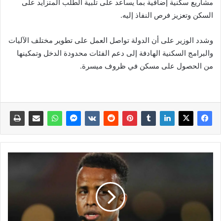
مشاريع سكنية إضافية بما يساعد على تلبية الطلب المتزايد على
السكن وتعزيز فرص النفاذ إليه.
وشدد الوزير على أن الدولة تواصل العمل على تطوير مختلف الآليات
والبرامج السكنية الهادفة إلى دعم الفئات محدودة الدخل وتمكينها
من الحصول على مسكن في ظروف ميسرة.