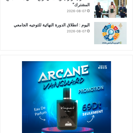
المشترك”
2026-08-07
اليوم : انطلاق الدورة النهائية للتوجيه الجامعي
2026-08-07