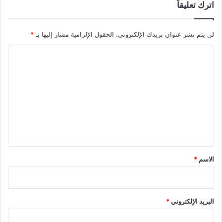
اترك تعليقاً
لن يتم نشر عنوان بريدك الإلكتروني.
الحقول الإلزامية مشار إليها بـ
*
ا
ل
ت
ع
ل
ي
ق
*
الاسم
*
البريد الإلكتروني
*