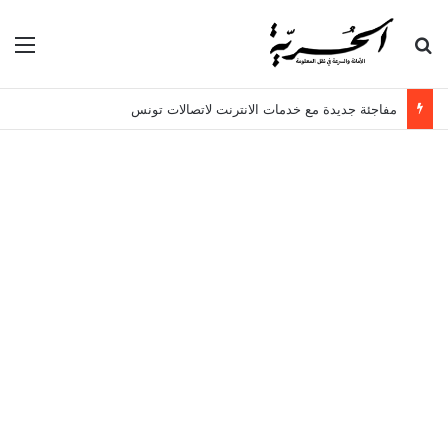
بحث عن
الق
مفاجئة جديدة مع خدمات الانترنت لاتصالات تونس