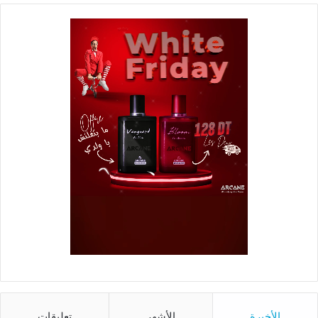
الأخيرة
الأشهر
تعليقات