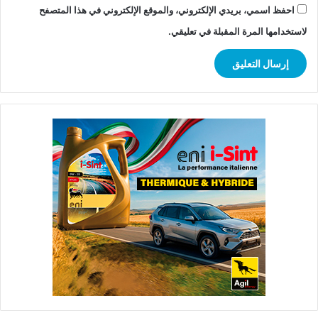
احفظ اسمي، بريدي الإلكتروني، والموقع الإلكتروني في هذا المتصفح
لاستخدامها المرة المقبلة في تعليقي.