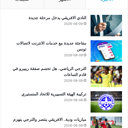
النادي الافريقي يدخل مرحلة جديدة
2026-08-09
مفاجئة جديدة مع خدمات الانترنت لاتصالات
تونس
2026-08-09
الترجي الرياضي.. هل تحسم صفقة ريبيرو في
قادم الساعات
2026-08-09
تركيبة الهيئة التسييرية للاتحاد المنستيري
2026-08-08
مباريات ودية.. الافريقي ينتصر والترجي ينهزم
2026-08-08