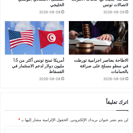
لاتصالات تونس
الخليجي
2026-08-08
2026-08-09
الاطاحة بعناصر اجرامية تورطت
أمريكا تمنح تونس أكثر من 1.5
في سطو مسلح على صرافة
مليون دولار لدعم الاستثمار في
بالحمامات
الفسفاط
2026-08-08
2026-08-08
اترك تعليقاً
لن يتم نشر عنوان بريدك الإلكتروني.
الحقول الإلزامية مشار إليها بـ
*
ا