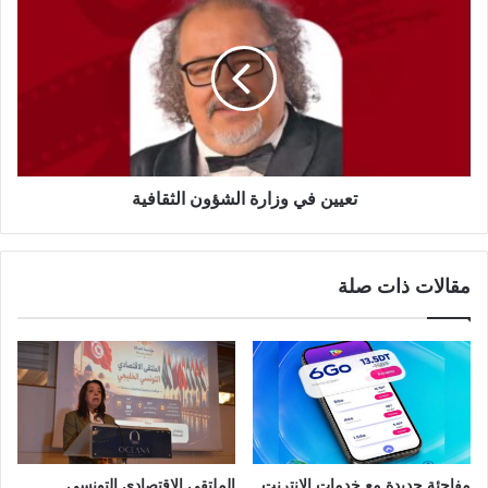
تعيين في وزارة الشؤون الثقافية
مقالات ذات صلة
مفاجئة جديدة مع خدمات الانترنت
الملتقى الاقتصادي التونسي