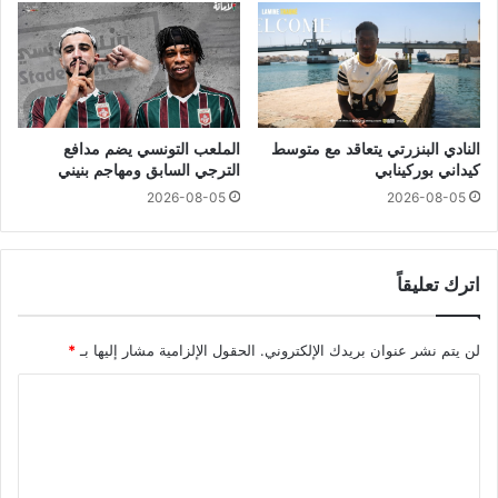
النادي البنزرتي يتعاقد مع متوسط
الملعب التونسي يضم مدافع
كيداني بوركينابي
الترجي السابق ومهاجم بنيني
2026-08-05
2026-08-05
اترك تعليقاً
لن يتم نشر عنوان بريدك الإلكتروني.
الحقول الإلزامية مشار إليها بـ
*
ا
ل
ت
ع