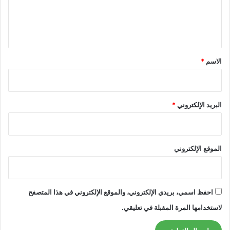
ل
ي
ق
*
الاسم
*
البريد الإلكتروني
*
الموقع الإلكتروني
احفظ اسمي، بريدي الإلكتروني، والموقع الإلكتروني في هذا المتصفح
لاستخدامها المرة المقبلة في تعليقي.