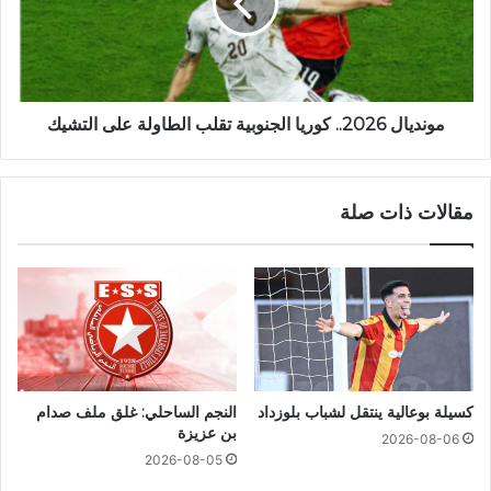
مونديال 2026.. كوريا الجنوبية تقلب الطاولة على التشيك
مقالات ذات صلة
كسيلة بوعالية ينتقل لشباب بلوزداد
النجم الساحلي: غلق ملف صدام
بن عزيزة
2026-08-06
2026-08-05