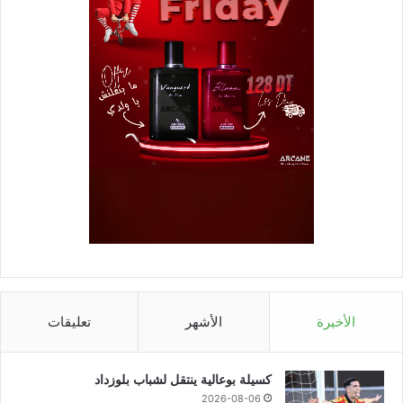
الأخيرة
الأشهر
تعليقات
كسيلة بوعالية ينتقل لشباب بلوزداد
2026-08-06