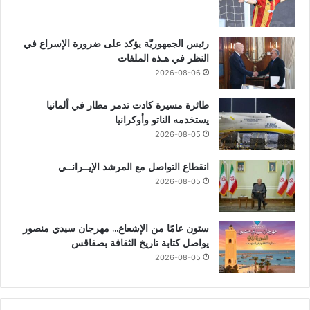
رئيس الجمهوريّة يؤكد على ضرورة الإسراع في
النظر في هـذه الملفات
2026-08-06
طائرة مسيرة كادت تدمر مطار في ألمانيا
يستخدمه الناتو وأوكرانيا
2026-08-05
انقطاع التواصل مع المرشد الإيــرانــي
2026-08-05
ستون عامًا من الإشعاع… مهرجان سيدي منصور
يواصل كتابة تاريخ الثقافة بصفاقس
2026-08-05