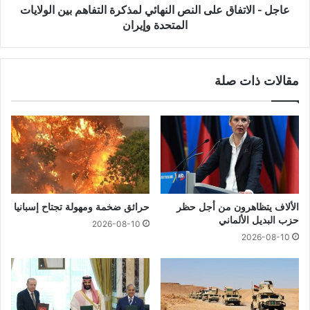
عاجل - الاتفاق على النص النهائي لمذكرة التفاهم بين الولايات
المتحدة وإيران
مقالات ذات صلة
الألاف يتظاهرون من أجل حظر
حرائق ضخمة ومهولة تجتاح إسبانيا
حزب البديل الألماني
2026-08-10
2026-08-10