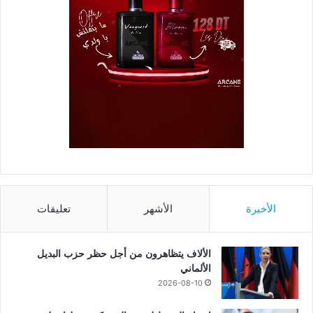
الأخيرة
الأشهر
تعليقات
الألاف يتظاهرون من أجل حظر حزب البديل
الألماني
2026-08-10