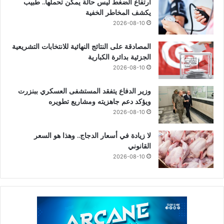
ارتفاع الضغط ليس حالة يمكن تحملها.. طبيب
يكشف المخاطر الخفية
2026-08-10
المصادقة على النتائج النهائية للانتخابات التشريعية
الجزئية بدائرة الكبارية
2026-08-10
وزير الدفاع يتفقد المستشفى العسكري ببنزرت
ويؤكد دعم جاهزيته ومشاريع تطويره
2026-08-10
لا زيادة في أسعار الدجاج.. وهذا هو السعر
القانوني
2026-08-10