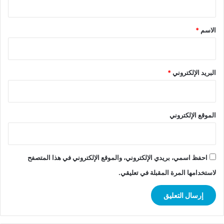
ق
*
الاسم
*
البريد الإلكتروني
*
الموقع الإلكتروني
احفظ اسمي، بريدي الإلكتروني، والموقع الإلكتروني في هذا المتصفح
لاستخدامها المرة المقبلة في تعليقي.