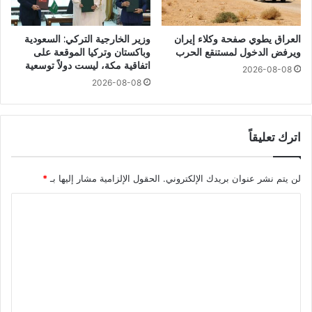
العراق يطوي صفحة وكلاء إيران
وزير الخارجية التركي: السعودية
ويرفض الدخول لمستنقع الحرب
وباكستان وتركيا الموقعة على
اتفاقية مكة، ليست دولاً توسعية
2026-08-08
2026-08-08
اترك تعليقاً
لن يتم نشر عنوان بريدك الإلكتروني.
الحقول الإلزامية مشار إليها بـ
*
ا
ل
ت
ع
ل
ي