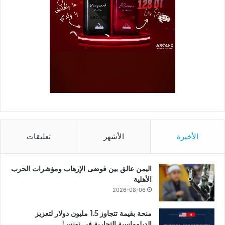
الأخيرة
الأشهر
تعليقات
اليمن عالق بين فوضى الإرهاب ومؤشرات الحرب
الأهلية
2026-08-06
منحة بقيمة تتجاوز 1.5 مليون دولار لتعزيز
الدبلوماسية التجارية في تونس!