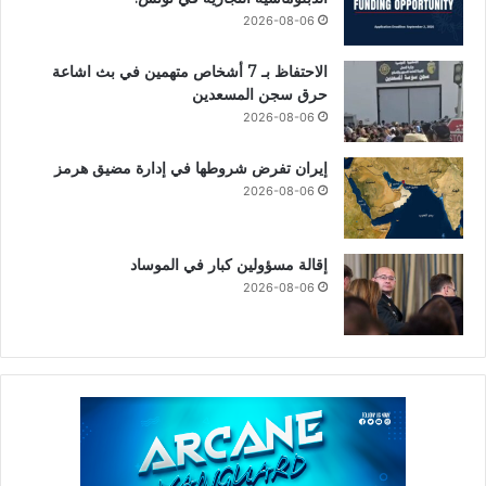
2026-08-06
الاحتفاظ بـ 7 أشخاص متهمين في بث اشاعة
حرق سجن المسعدين
2026-08-06
إيران تفرض شروطها في إدارة مضيق هرمز
2026-08-06
إقالة مسؤولين كبار في الموساد
2026-08-06