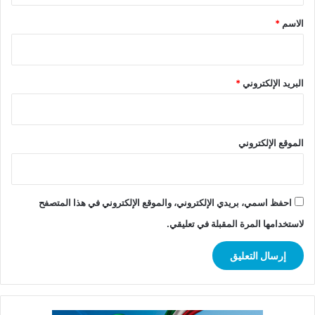
*
الاسم
*
البريد الإلكتروني
*
الموقع الإلكتروني
احفظ اسمي، بريدي الإلكتروني، والموقع الإلكتروني في هذا المتصفح
لاستخدامها المرة المقبلة في تعليقي.