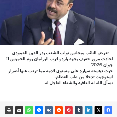
تعرض النائب بمجلس نواب الشعب بدر الدين القمودي
لحادث مرور خفيف بجهة باردو قرب البرلمان يوم الخميس 11
جوان 2026..
حيث دهسته سيارة على مستوى قدمه مما ترتب عنها أضرار
استوجبت تدخلا من طب العظام..
نسأل الله له العافية والشفاء العاجل له.