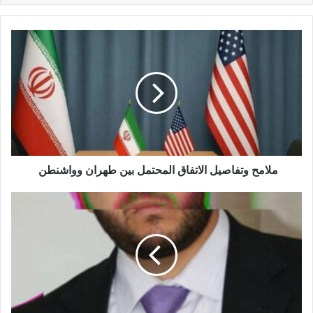
ملامح وتفاصيل الاتفاق المحتمل بين طهران وواشنطن