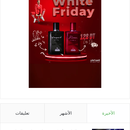
الأخيرة
الأشهر
تعليقات