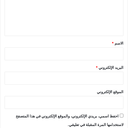
ع
ل
ي
ق
*
الاسم
*
البريد الإلكتروني
*
الموقع الإلكتروني
احفظ اسمي، بريدي الإلكتروني، والموقع الإلكتروني في هذا المتصفح
لاستخدامها المرة المقبلة في تعليقي.