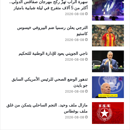
سهرة الراب تهزّ ركح مهرجان صفاقس الدولي…
أكثر من 5 آلاف متفرج في ليلة شبابية بامتياز
2026-08-08
الترجي يعلن رسميا ضم البيروفي خيسوس
كاستيو
2026-08-08
ناجي الجويني يعود للإدارة الوطنية للتحكيم
2026-08-08
تدهور الوضع الصحي للرئيس الأمريكي السابق
جو بايدن
2026-08-08
مازال ملف وحيد.. النجم الساحلي يتمكن من غلق
ملف بوغطاس
2026-08-08