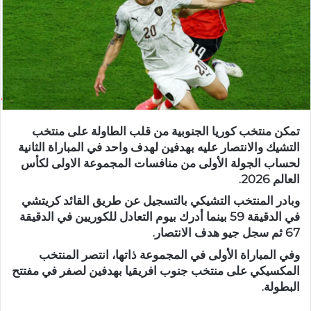
تمكن منتخب كوريا الجنوبية من قلب الطاولة على منتخب
التشيك والانتصار عليه بهدفين لهدف واحد في المباراة الثانية
لحساب الجولة الأولى من منافسات المجموعة الاولى لكأس
العالم 2026.
وبادر المنتخب التشيكي بالتسجيل عن طريق القائد كريتشي
في الدقيقة 59 بينما أدرك بيوم التعادل للكوريين في الدقيقة
67 ثم سجل جيو هدف الانتصار.
وفي المباراة الأولى في المجموعة ذاتها، انتصر المنتخب
المكسيكي على منتخب جنوب افريقيا بهدفين لصفر في مفتتح
البطولة.