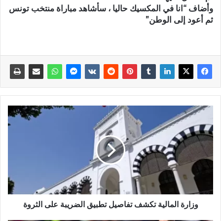
وأضاف “انا في المكسيك حاليا ، سأشاهد مباراة منتخب تونس
ثم أعود إلى الوطن”
وزارة المالية تكشف تفاصيل تطبيق الضريبة على الثروة