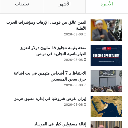
الأخيرة
الأشهر
تعليقات
اليمن عالق بين فوضى الإرهاب ومؤشرات الحرب
الأهلية
2026-08-06
منحة بقيمة تتجاوز 1.5 مليون دولار لتعزيز
الدبلوماسية التجارية في تونس!
2026-08-06
الاحتفاظ بـ 7 أشخاص متهمين في بث اشاعة
حرق سجن المسعدين
2026-08-06
إيران تفرض شروطها في إدارة مضيق هرمز
2026-08-06
إقالة مسؤولين كبار في الموساد