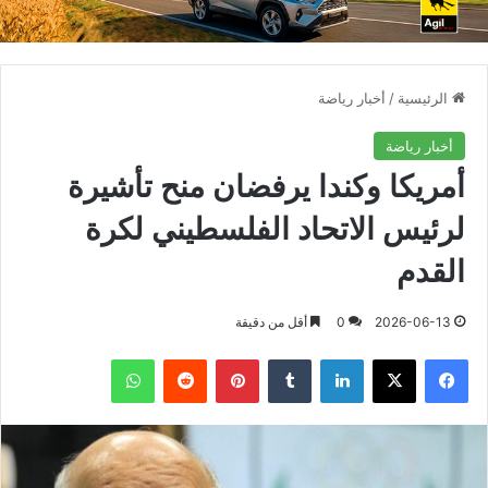
الرئيسية
/
أخبار رياضة
أخبار رياضة
أمريكا وكندا يرفضان منح تأشيرة
لرئيس الاتحاد الفلسطيني لكرة
القدم
2026-06-13
0
أقل من دقيقة
فيسبوك
X
لينكدإن
بينتيريست
واتساب