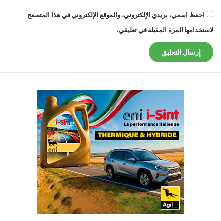
احفظ اسمي، بريدي الإلكتروني، والموقع الإلكتروني في هذا المتصفح
لاستخدامها المرة المقبلة في تعليقي.