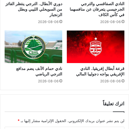
النادي الصفاقسي والترجي
دوري الأبطال.. الترجي ينتظر الفائز
الجرجيسي يتعرفان عن منافسهما
من السويحلي الليبي وبطل
في كأس الكاف
الزنجبار
2026-08-06
2026-08-06
قرعة أبطال إفريقيا.. النادي
نادي حمام الأنف يضم مدافع
الإفريقي يواجه دجوليبا المالي
الترجي الرياضي
2026-08-06
2026-08-06
اترك تعليقاً
لن يتم نشر عنوان بريدك الإلكتروني.
الحقول الإلزامية مشار إليها بـ
*