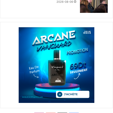
2026-08-06