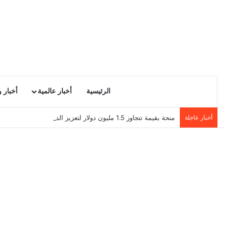
الرئيسية
أخبار عالمية
أخبار 
أخبار عاجلة
منحة بقيمة تتجاوز 1.5 مليون دولار لتعزيز الدبلوماسية التجارية في تونس!