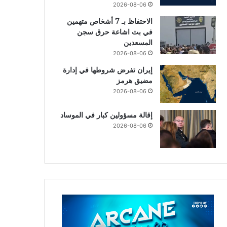
2026-08-06
الاحتفاظ بـ 7 أشخاص متهمين
في بث اشاعة حرق سجن
المسعدين
2026-08-06
إيران تفرض شروطها في إدارة
مضيق هرمز
2026-08-06
إقالة مسؤولين كبار في الموساد
2026-08-06