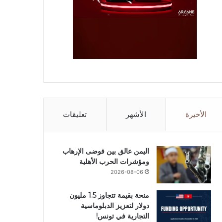
الأخيرة
الأشهر
تعليقات
اليمن عالق بين فوضى الإرهاب
ومؤشرات الحرب الأهلية
2026-08-06
منحة بقيمة تتجاوز 1.5 مليون
دولار لتعزيز الدبلوماسية
التجارية في تونس!