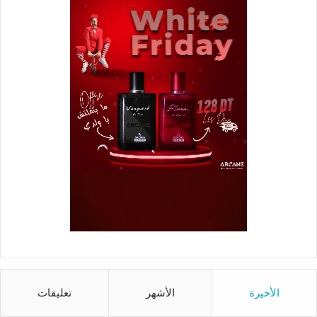
الأخيرة
الأشهر
تعليقات