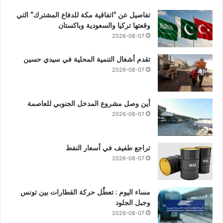
تفاصيل عن “اتفاقية مكة للدفاع المشترك” التي
وقعتها تركيا والسعودية وباكستان
2026-08-07
تقدم أشغال التنمية المحلية في سيدي حسين
2026-08-07
أين وصل مشروع المدخل الجنوبي للعاصمة
2026-08-07
تراجع طفيف في أسعار النفط
2026-08-07
مساء اليوم : تعطّل حركة القطارات بين تونس
وجبل الجلود
2026-08-07