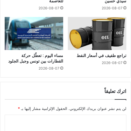
سيدي حسين
للعاصمة
2026-08-07
2026-08-07
تراجع طفيف في أسعار النفط
مساء اليوم : تعطّل حركة
القطارات بين تونس وجبل الجلود
2026-08-07
2026-08-07
اترك تعليقاً
لن يتم نشر عنوان بريدك الإلكتروني.
الحقول الإلزامية مشار إليها بـ
*
ا
ل