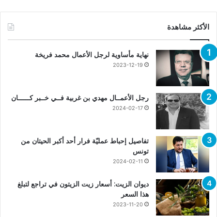
الأكثر مشاهدة
نهاية مأساوية لرجل الأعمال محمد فريخة
2023-12-19
رجل الأعمــال مهدي بن غربية فــي خــبر كــــــان
2024-02-17
تفاصيل إحباط عمليّة فرار أحد أكبر الحيتان من
تونس
2024-02-11
ديوان الزيت: أسعار زيت الزيتون في تراجع لتبلغ
هذا السعر
2023-11-20