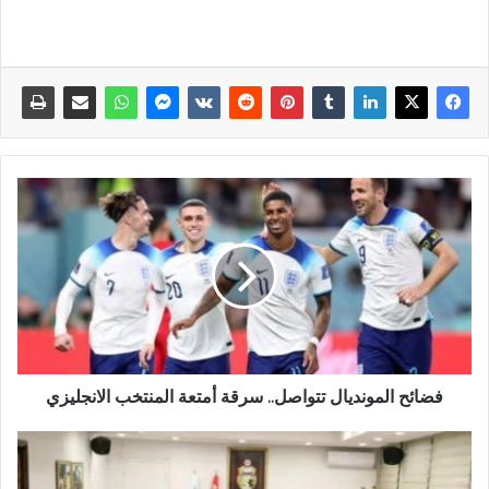
فضائح المونديال تتواصل.. سرقة أمتعة المنتخب الانجليزي