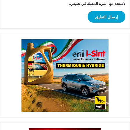
لاستخدامها المرة المقبلة في تعليقي.