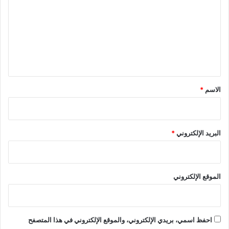
ت
ع
ل
ي
ق
*
الاسم
*
البريد الإلكتروني
*
الموقع الإلكتروني
احفظ اسمي، بريدي الإلكتروني، والموقع الإلكتروني في هذا المتصفح