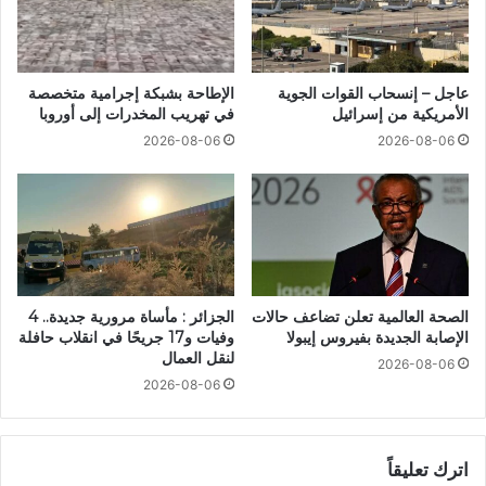
عاجل – إنسحاب القوات الجوية
الإطاحة بشبكة إجرامية متخصصة
الأمريكية من إسرائيل
في تهريب المخدرات إلى أوروبا
2026-08-06
2026-08-06
الصحة العالمية تعلن تضاعف حالات
الجزائر : مأساة مرورية جديدة.. 4
الإصابة الجديدة بفيروس إيبولا
وفيات و17 جريحًا في انقلاب حافلة
لنقل العمال
2026-08-06
2026-08-06
اترك تعليقاً