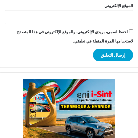
الموقع الإلكتروني
احفظ اسمي، بريدي الإلكتروني، والموقع الإلكتروني في هذا المتصفح
لاستخدامها المرة المقبلة في تعليقي.