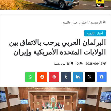
الرئيسية
/
أخبار
/
أخبار عالمية
أخبار عالمية
البرلمان العربي يرحب بالاتفاق بين
الولايات المتحدة الأمريكية وإيران
2026-06-15
0
أقل من دقيقة
فيسبوك
X
لينكدإن
بينتيريست
واتساب