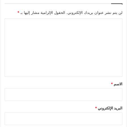
لن يتم نشر عنوان بريدك الإلكتروني.
الحقول الإلزامية مشار إليها بـ
*
ا
ل
ت
ع
ل
ي
ق
*
الاسم
*
البريد الإلكتروني
*