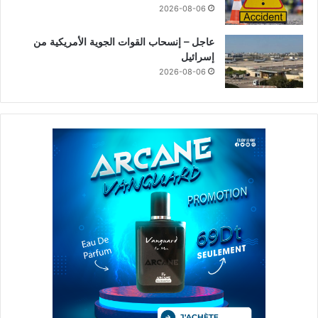
2026-08-06
عاجل – إنسحاب القوات الجوية الأمريكية من
إسرائيل
2026-08-06