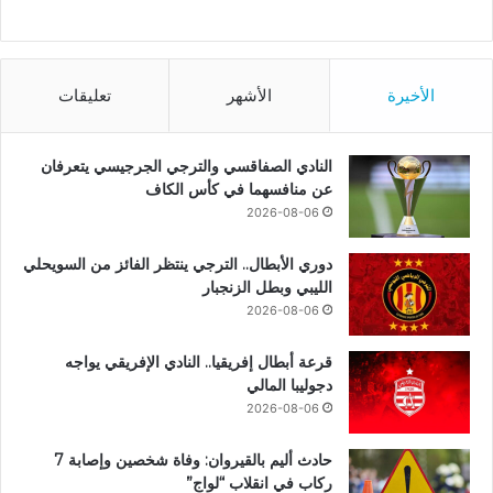
الأخيرة
الأشهر
تعليقات
النادي الصفاقسي والترجي الجرجيسي يتعرفان
عن منافسهما في كأس الكاف
2026-08-06
دوري الأبطال.. الترجي ينتظر الفائز من السويحلي
الليبي وبطل الزنجبار
2026-08-06
قرعة أبطال إفريقيا.. النادي الإفريقي يواجه
دجوليبا المالي
2026-08-06
حادث أليم بالقيروان: وفاة شخصين وإصابة 7
ركاب في انقلاب “لواج”