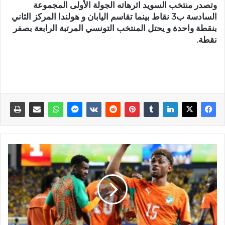
وتصدر منتخب السويد اثرهاته الجولة الأولى المجموعة
السادسة ب3 نقاط بينما تقاسم اليابان و هولندا المركز الثاني
بنقطة واحدة و يحتل المنتخب التونسي المرتبة الرابعة بصفر
نقطة.