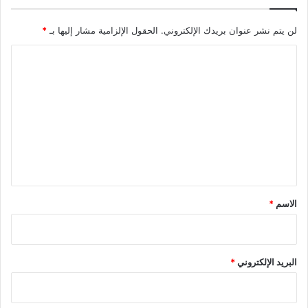
لن يتم نشر عنوان بريدك الإلكتروني.
الحقول الإلزامية مشار إليها بـ
*
ا
ل
ت
ع
ل
ي
ق
*
الاسم
*
البريد الإلكتروني
*