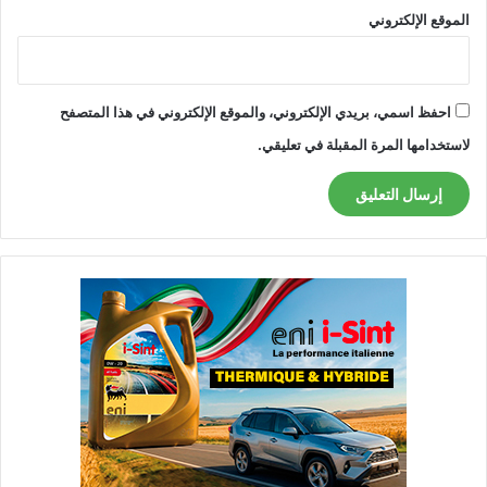
الموقع الإلكتروني
احفظ اسمي، بريدي الإلكتروني، والموقع الإلكتروني في هذا المتصفح
لاستخدامها المرة المقبلة في تعليقي.