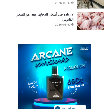
2026-08-10
لا زيادة في أسعار الدجاج.. وهذا هو السعر
القانوني
2026-08-10