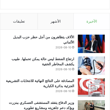
الأخيرة
الأشهر
تعليقات
الألاف يتظاهرون من أجل حظر حزب البديل
الألماني
2026-08-10
ارتفاع الضغط ليس حالة يمكن تحملها.. طبيب
يكشف المخاطر الخفية
2026-08-10
المصادقة على النتائج النهائية للانتخابات التشريعية
الجزئية بدائرة الكبارية
2026-08-10
وزير الدفاع يتفقد المستشفى العسكري ببنزرت
ويؤكد دعم جاهزيته ومشاريع تطويره