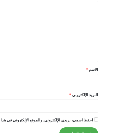
ا
ل
ت
ع
ل
ي
ق
*
الاسم
*
البريد الإلكتروني
*
احفظ اسمي، بريدي الإلكتروني، والموقع الإلكتروني في هذا 