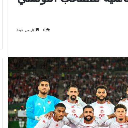
0
أقل من دقيقة