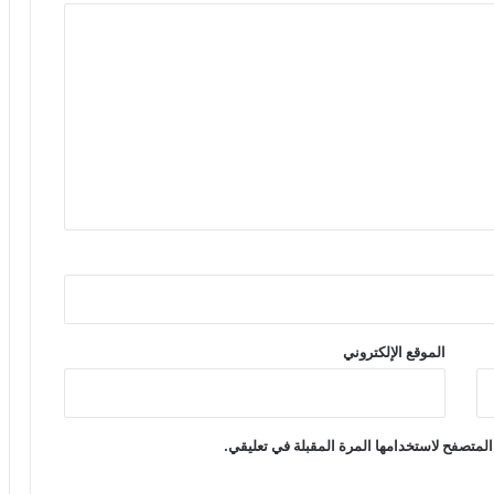
الموقع الإلكتروني
المتصفح لاستخدامها المرة المقبلة في تعليقي.