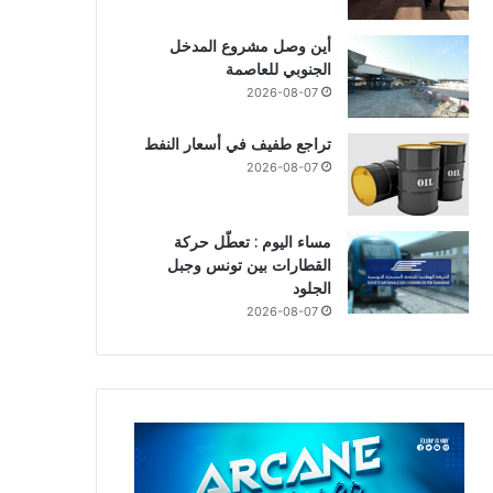
أين وصل مشروع المدخل
الجنوبي للعاصمة
2026-08-07
تراجع طفيف في أسعار النفط
2026-08-07
مساء اليوم : تعطّل حركة
القطارات بين تونس وجبل
الجلود
2026-08-07