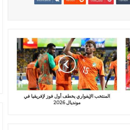
المنتخب الإيفواري يخطف أول فوز لإفريقيا في
مونديال 2026