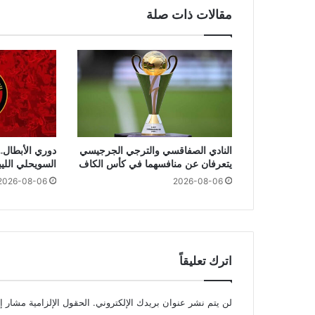
مقالات ذات صلة
النادي الصفاقسي والترجي الجرجيسي
دوري الأبطال..
يتعرفان عن منافسهما في كأس الكاف
السويحلي اللي
2026-08-06
2026-08-06
اترك تعليقاً
لن يتم نشر عنوان بريدك الإلكتروني.
الحقول الإلزامية مشار إل