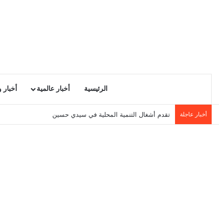
الرئيسية
أخبار عالمية
أخبار 
أخبار عاجلة
تقدم أشغال التنمية المحلية في سيدي حسين