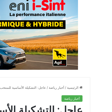
الرئيسية
/
أخبار رياضة
/
عاجل: التشكيلة الأساسية للمنتخب
أخبار رياضة
عاجل: التشكيلة الأ