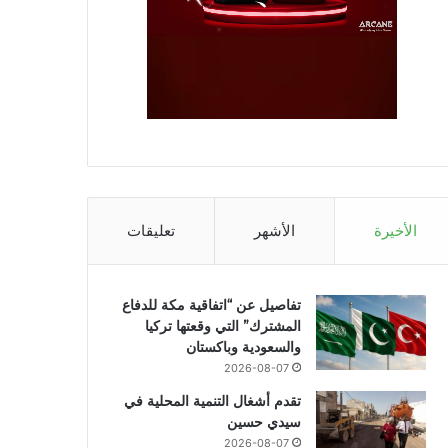
الأخيرة
الأشهر
تعليقات
تفاصيل عن “اتفاقية مكة للدفاع
المشترك” التي وقعتها تركيا
والسعودية وباكستان
2026-08-07
تقدم أشغال التنمية المحلية في
سيدي حسين
2026-08-07