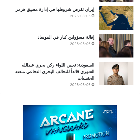
إيران تفرض شروطها في إدارة مضيق هرمز
2026-08-06
إقالة مسؤولين كبار في الموساد
2026-08-06
السعودية: تعيين اللواء ركن بحري عبدالله
الشهري قائداً للتحالف البحري الدفاعي متعدد
الجنسيات
2026-08-06