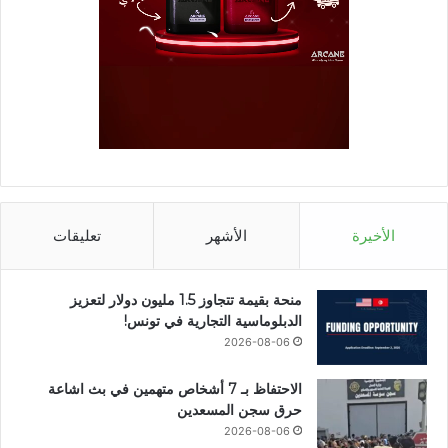
الأخيرة
الأشهر
تعليقات
منحة بقيمة تتجاوز 1.5 مليون دولار لتعزيز
الدبلوماسية التجارية في تونس!
2026-08-06
الاحتفاظ بـ 7 أشخاص متهمين في بث اشاعة
حرق سجن المسعدين
2026-08-06