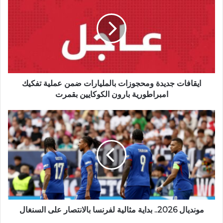
ايقافات جديدة ومحجوزات بالمليارات ضمن عملية تفكيك
امبراطورية بارون الكوكايين بقمرت
مونديال 2026.. بداية مثالية لفرنسا بالانتصار على السنغال