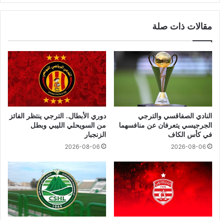
مقالات ذات صلة
النادي الصفاقسي والترجي
دوري الأبطال.. الترجي ينتظر الفائز
الجرجيسي يتعرفان عن منافسهما
من السويحلي الليبي وبطل
في كأس الكاف
الزنجبار
2026-08-06
2026-08-06