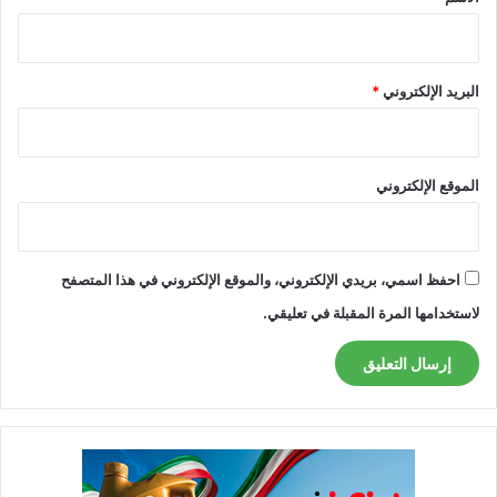
البريد الإلكتروني
*
الموقع الإلكتروني
احفظ اسمي، بريدي الإلكتروني، والموقع الإلكتروني في هذا المتصفح
لاستخدامها المرة المقبلة في تعليقي.