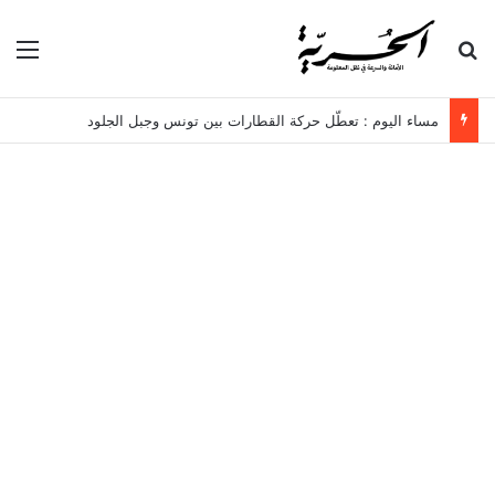
بحث عن
الق
مساء اليوم : تعطّل حركة القطارات بين تونس وجبل الجلود