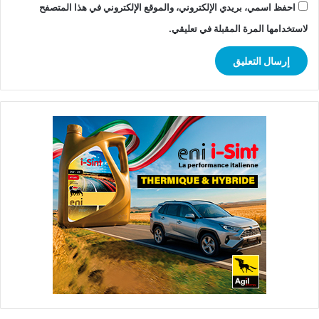
احفظ اسمي، بريدي الإلكتروني، والموقع الإلكتروني في هذا المتصفح
لاستخدامها المرة المقبلة في تعليقي.