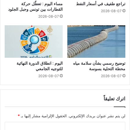
تراجع طفيف في أسعار النفط
مساء اليوم : تعطّل حركة
القطارات بين تونس وجبل الجلود
2026-08-07
2026-08-07
توضيح رسمي بشأن سلامة مياه
اليوم : انطلاق الدورة النهائية
محطة التحلية بسوسة
للتوجيه الجامعي
2026-08-07
2026-08-07
اترك تعليقاً
لن يتم نشر عنوان بريدك الإلكتروني.
الحقول الإلزامية مشار إليها بـ
*
ا