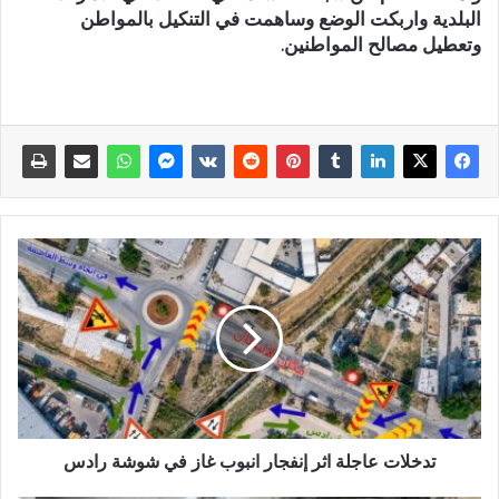
البلدية واربكت الوضع وساهمت في التنكيل بالمواطن
وتعطيل مصالح المواطنين.
تدخلات عاجلة اثر إنفجار انبوب غاز في شوشة رادس