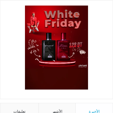
الأخيرة
الأشهر
تعليقات