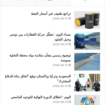
تراجع طفيف في أسعار النفط
2026-08-07
مساء اليوم : تعطّل حركة القطارات بين تونس
وجبل الجلود
2026-08-07
توضيح رسمي بشأن سلامة مياه محطة التحلية
بسوسة
2026-08-07
السعودية وتركيا وباكستان توقع “اتفاق مكة للدفاع
المشترك”
2026-08-07
اليوم : انطلاق الدورة النهائية للتوجيه الجامعي
2026-08-07