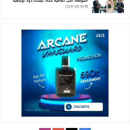
الموقعة على اتفاقية مكة، ليست دولاً توسعية
2026-08-08