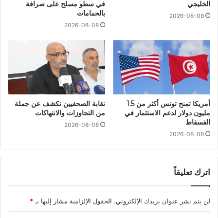
الخليجي
في سطو مسلح على صرافة
بالحمامات
2026-08-08
2026-08-08
أمريكا تمنح تونس أكثر من 1.5
نقابة الصحفيين تكشف عن جملة
مليون دولار لدعم الاستثمار في
من التجاوزات والانتهاكات
الفسفاط
2026-08-08
2026-08-08
اترك تعليقاً
لن يتم نشر عنوان بريدك الإلكتروني.
الحقول الإلزامية مشار إليها بـ
*