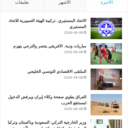
الأخيرة
الأشهر
تعليقات
الاتحاد المنستيري.. تركيبة الهيئة التسييرية للاتحاد
المنستيري
2026-08-08
مباريات ودية.. الافريقي ينتصر والترجي ينهزم
2026-08-08
الملتقى الاقتصادي التونسي الخليجي
2026-08-08
العراق يطوي صفحة وكلاء إيران ويرفض الدخول
لمستنقع الحرب
2026-08-08
وزير الخارجية التركي: السعودية وباكستان وتركيا