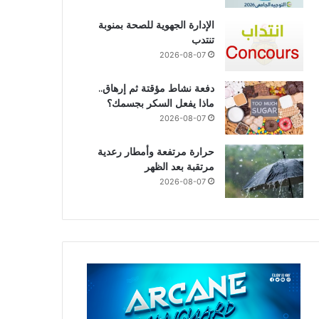
الإدارة الجهوية للصحة بمنوبة
تنتدب
2026-08-07
دفعة نشاط مؤقتة ثم إرهاق..
ماذا يفعل السكر بجسمك؟
2026-08-07
حرارة مرتفعة وأمطار رعدية
مرتقبة بعد الظهر
2026-08-07