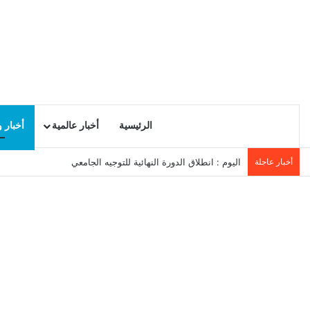
الرئيسية
أخبار عالمية
أخبار 
أخبار عاجلة
اليوم : انطلاق الدورة النهائية للتوجيه الجامعي