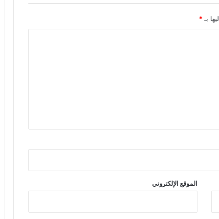
يها بـ
*
الموقع الإلكتروني