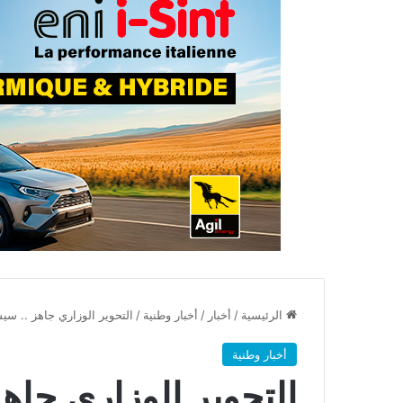
الرئيسية
/
أخبار
/
أخبار وطنية
/
التحوير الوزاري جاهز .. س
أخبار وطنية
التحوير الوزاري جاه