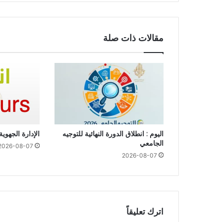
مقالات ذات صلة
اليوم : انطلاق الدورة النهائية للتوجيه
الإدارة الجهوي
الجامعي
2026-08-07
2026-08-07
اترك تعليقاً