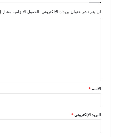
لن يتم نشر عنوان بريدك الإلكتروني.
الحقول الإلزامية مشار إل
ا
ل
ت
ع
ل
ي
ق
*
الاسم
*
البريد الإلكتروني
*