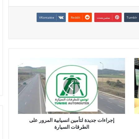
بينتيريست
إجراءات جديدة لتأمين انسيابية المرور على
الطرقات السيارة