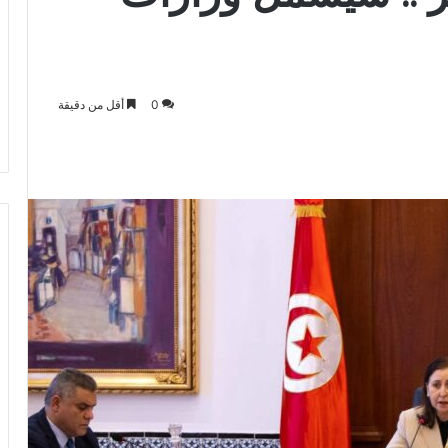
0
أقل من دقيقة