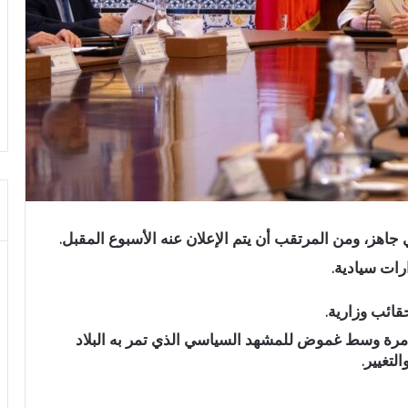
 جاهز، ومن المرتقب أن يتم الإعلان عنه الأسبوع المقبل.
رات سيادية.
ائب وزارية.
من مرة وسط غموض للمشهد السياسي الذي تمر به البلاد
لتغيير.