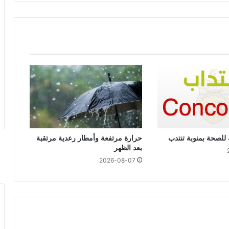
ة للصحة بمنوبة تنتدب
حرارة مرتفعة وأمطار رعدية مرتقبة
بعد الظهر
2026-08-07