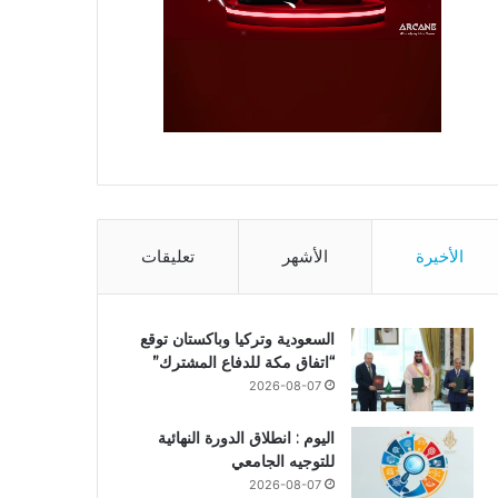
الأخيرة
الأشهر
تعليقات
السعودية وتركيا وباكستان توقع
“اتفاق مكة للدفاع المشترك”
2026-08-07
اليوم : انطلاق الدورة النهائية
للتوجيه الجامعي
2026-08-07