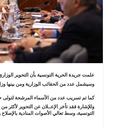
علمت جريدة الحرية التونسية بأن التحوير الوزاري
وسيشمل عدد من الحقائب الوزارية ومن بينها وزا
كما تم تسريب عدد من الأسماء المرشحة لتولى حق
وللإشارة فقد تأخر الإعــلان عن التحوير لأكثر 
التونسية، وسط تعالي الأصوات المنادية بالإصلاح وا