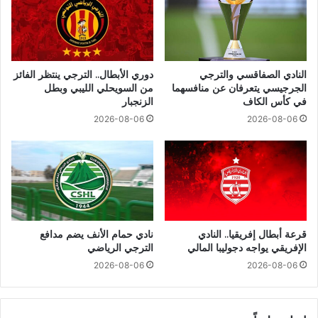
النادي الصفاقسي والترجي
دوري الأبطال.. الترجي ينتظر الفائز
الجرجيسي يتعرفان عن منافسهما
من السويحلي الليبي وبطل
في كأس الكاف
الزنجبار
2026-08-06
2026-08-06
قرعة أبطال إفريقيا.. النادي
نادي حمام الأنف يضم مدافع
الإفريقي يواجه دجوليبا المالي
الترجي الرياضي
2026-08-06
2026-08-06