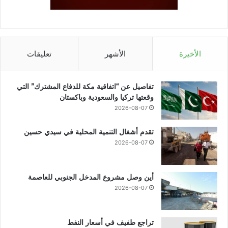
الأخيرة
الأشهر
تعليقات
تفاصيل عن “اتفاقية مكة للدفاع المشترك” التي
وقعتها تركيا والسعودية وباكستان
2026-08-07
تقدم أشغال التنمية المحلية في سيدي حسين
2026-08-07
أين وصل مشروع المدخل الجنوبي للعاصمة
2026-08-07
تراجع طفيف في أسعار النفط