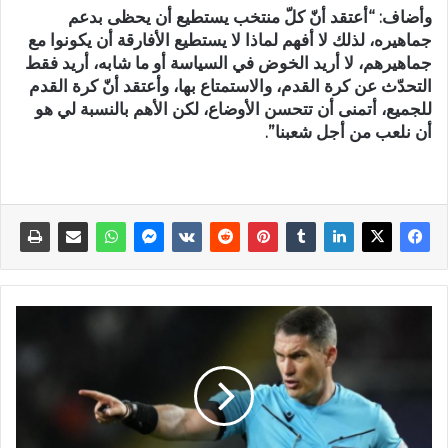
وأضاف: “أعتقد أنّ كلّ منتخب يستطيع أن يحظى بدعم
جماهيره، لذلك لا أفهم لماذا لا يستطيع الأفارقة أن يكونوا مع
جماهيرهم، لا أريد الخوض في السياسة أو ما شابه، أريد فقط
التحدّث عن كرة القدم، والاستمتاع بها، وأعتقد أنّ كرة القدم
للجميع، أتمنى أن تتحسن الأوضاع، لكن الأهم بالنسبة لي هو
أن نلعب من أجل شعبنا”.