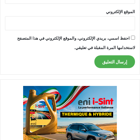
الموقع الإلكتروني
احفظ اسمي، بريدي الإلكتروني، والموقع الإلكتروني في هذا المتصفح
لاستخدامها المرة المقبلة في تعليقي.