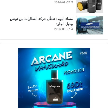
2026-08-07
مساء اليوم : تعطّل حركة القطارات بين تونس
وجبل الجلود
2026-08-07