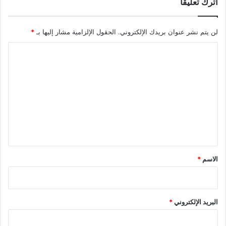
اترك تعليقاً
لن يتم نشر عنوان بريدك الإلكتروني.
الحقول الإلزامية مشار إليها بـ
*
ا
ل
ت
ع
ل
ي
ق
*
الاسم
*
البريد الإلكتروني
*