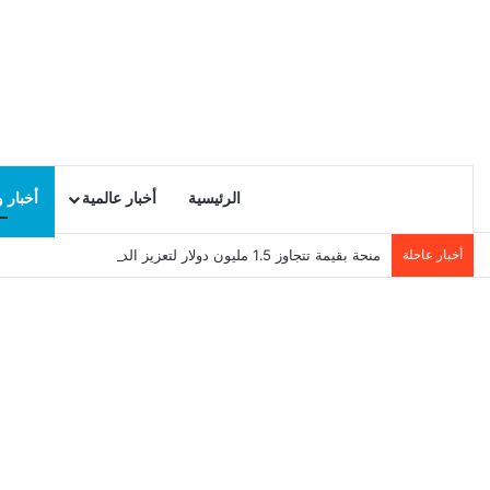
الرئيسية
أخبار عالمية
أخبار 
أخبار عاجلة
منحة بقيمة تتجاوز 1.5 مليون دولار لتعزيز الدبلوماسية التجارية في تونس!