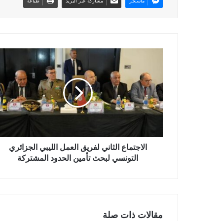
ماسنجر
مشاركة عبر البريد
طباعة
الاجتماع الثاني لفريق العمل الليبي الجزائري
التونسي لبحث تأمين الحدود المشتركة
مقالات ذات صلة