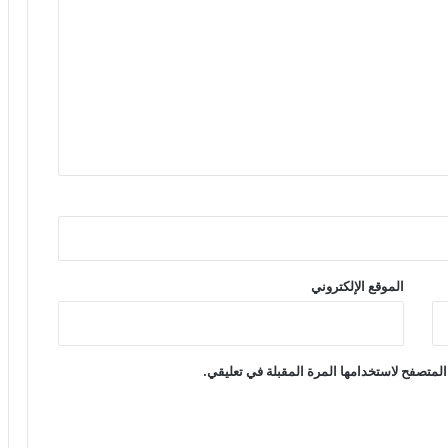
الموقع الإلكتروني
المتصفح لاستخدامها المرة المقبلة في تعليقي.