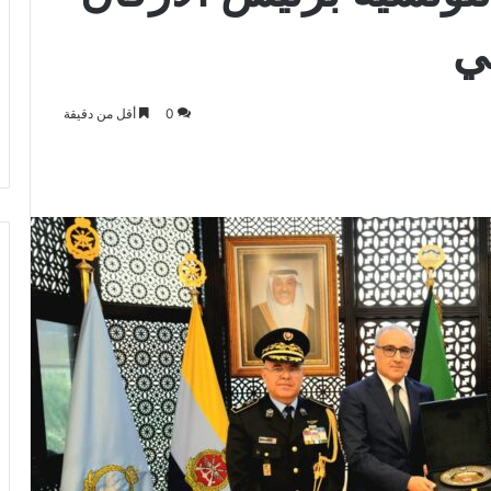
ي
0
أقل من دقيقة