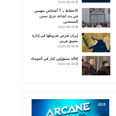
2026-08-06
الاحتفاظ بـ 7 أشخاص متهمين
في بث اشاعة حرق سجن
المسعدين
2026-08-06
إيران تفرض شروطها في إدارة
مضيق هرمز
2026-08-06
إقالة مسؤولين كبار في الموساد
2026-08-06