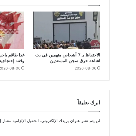
الاحتفاظ بـ 7 أشخاص متهمين في بث
غدا طاقم باخر
اشاعة حرق سجن المسعدين
وقفة إحتجاجية
2026-08-06
2026-08-06
اترك تعليقاً
لن يتم نشر عنوان بريدك الإلكتروني.
الحقول الإلزامية مشار إل
ا