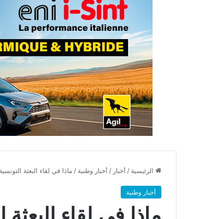
الرئيسية
/
أخبار
/
أخبار وطنية
/
ماذا في لقاء البعثة التونسي
أخبار وطنية
ماذا في لقاء البعثة 