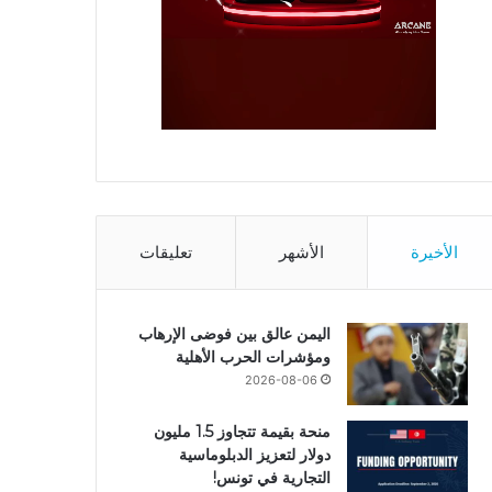
الأخيرة
الأشهر
تعليقات
اليمن عالق بين فوضى الإرهاب
ومؤشرات الحرب الأهلية
2026-08-06
منحة بقيمة تتجاوز 1.5 مليون
دولار لتعزيز الدبلوماسية
التجارية في تونس!