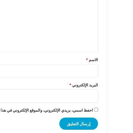
ل
ت
ع
ل
ي
ق
*
الاسم
*
البريد الإلكتروني
*
احفظ اسمي، بريدي الإلكتروني، والموقع الإلكتروني في هذا 