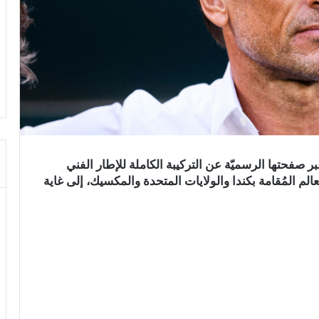
صفحتها الرسميّة عن التركيبة الكاملة للإطار الفني
الم المُقامة بكندا والولايات المتحدة والمكسيك، إلى غاية