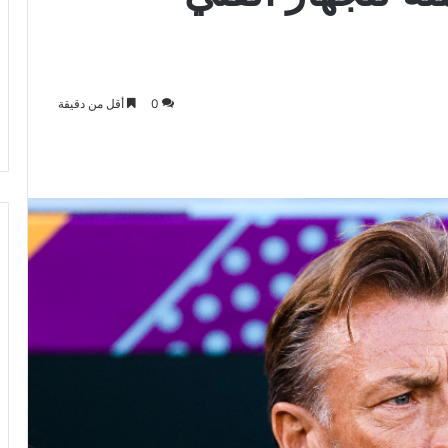
0
أقل من دقيقة