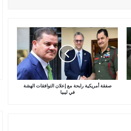
صفقة أمريكية رابحة مع إعلان التوافقات الهشة
في ليبيا