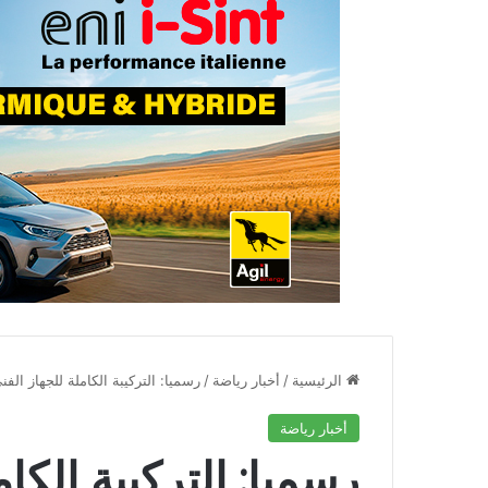
الرئيسية
/
أخبار رياضة
/
رسميا: التركيبة الكاملة للجهاز الف
أخبار رياضة
رسميا: التركيبة الكا