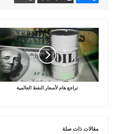
تراجع هام لأسعار النفط العالمية
مقالات ذات صلة