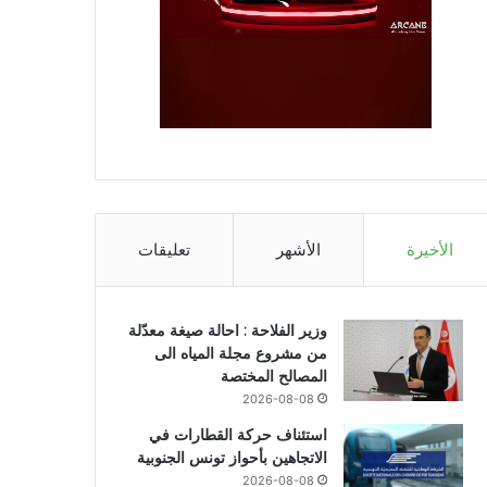
الأخيرة
الأشهر
تعليقات
وزير الفلاحة : احالة صيغة معدّلة
من مشروع مجلة المياه الى
المصالح المختصة
2026-08-08
استئناف حركة القطارات في
الاتجاهين بأحواز تونس الجنوبية
2026-08-08