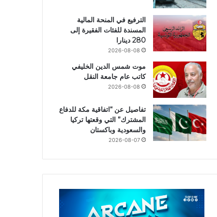
الترفيع في المنحة المالية
المسندة للفئات الفقيرة إلى
280 دينارا
2026-08-08
موت شمس الدين الخليفي
كاتب عام جامعة النقل
2026-08-08
تفاصيل عن “اتفاقية مكة للدفاع
المشترك” التي وقعتها تركيا
والسعودية وباكستان
2026-08-07