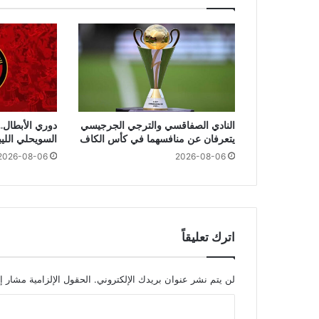
النادي الصفاقسي والترجي الجرجيسي
دوري الأبطال..
يتعرفان عن منافسهما في كأس الكاف
السويحلي اللي
2026-08-06
2026-08-06
اترك تعليقاً
لن يتم نشر عنوان بريدك الإلكتروني.
الحقول الإلزامية مشار إل
ا