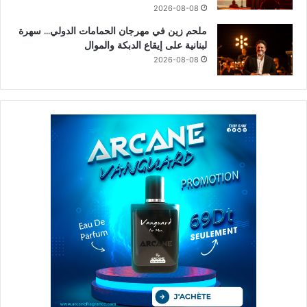
2026-08-08
ملحم زين في مهرجان الحمامات الدولي… سهرة
لبنانية على إيقاع الدبكة والموال
2026-08-08