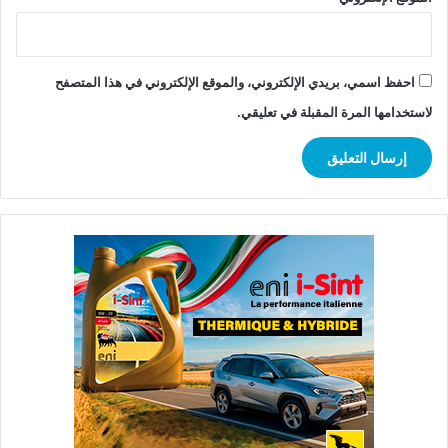
احفظ اسمي، بريدي الإلكتروني، والموقع الإلكتروني في هذا المتصفح
لاستخدامها المرة المقبلة في تعليقي.