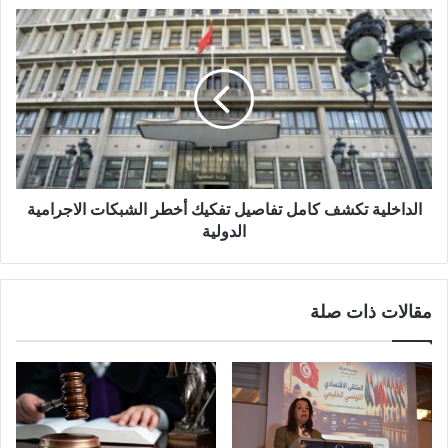
الداخلية تكشف كامل تفاصيل تفكيك أخطر الشبكات الاجرامية
الدولية
مقالات ذات صلة