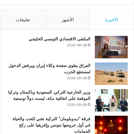
الأخيرة
الأشهر
تعليقات
الملتقى الاقتصادي التونسي الخليجي
2026-08-08
العراق يطوي صفحة وكلاء إيران ويرفض الدخول
لمستنقع الحرب
2026-08-08
وزير الخارجية التركي: السعودية وباكستان وتركيا
الموقعة على اتفاقية مكة، ليست دولاً توسعية
2026-08-08
فرقة “ديدوبلومان” التركية تغني للحب والحياة
في أول عروضها بتونس وإفريقيا على ركح
الحمامات