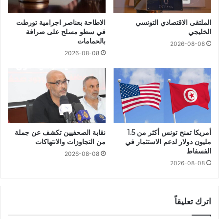
الملتقى الاقتصادي التونسي
الاطاحة بعناصر اجرامية تورطت
الخليجي
في سطو مسلح على صرافة
بالحمامات
2026-08-08
2026-08-08
أمريكا تمنح تونس أكثر من 1.5
نقابة الصحفيين تكشف عن جملة
مليون دولار لدعم الاستثمار في
من التجاوزات والانتهاكات
الفسفاط
2026-08-08
2026-08-08
اترك تعليقاً