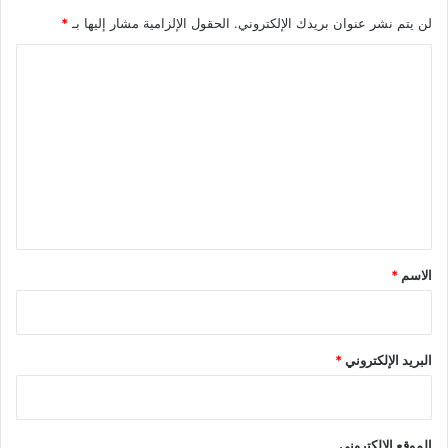
لن يتم نشر عنوان بريدك الإلكتروني.
الحقول الإلزامية مشار إليها بـ
*
ا
ل
ت
ع
ل
ي
ق
*
الاسم
*
البريد الإلكتروني
*
الموقع الإلكتروني