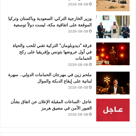
2026-08-08
وزير الخارجية التركي: السعودية وباكستان وتركيا
الموقعة على اتفاقية مكة، ليست دولاً توسعية
2026-08-08
فرقة “ديدوبلومان” التركية تغني للحب والحياة
في أول عروضها بتونس وإفريقيا على ركح
الحمامات
2026-08-08
ملحم زين في مهرجان الحمامات الدولي… سهرة
لبنانية على إيقاع الدبكة والموال
2026-08-08
عاجل -الساعات المقبلة الإعلان عن اتفاق بشأن
العبور الآمن في مضيق هرمز
2026-08-08