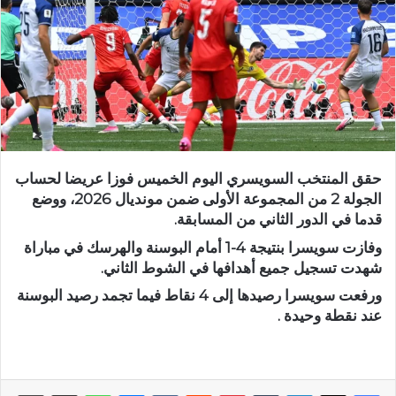
حقق المنتخب السويسري اليوم الخميس فوزا عريضا لحساب
الجولة 2 من المجموعة الأولى ضمن مونديال 2026، ووضع
قدما في الدور الثاني من المسابقة.
وفازت سويسرا بنتيجة 4-1 أمام البوسنة والهرسك في مباراة
شهدت تسجيل جميع أهدافها في الشوط الثاني.
ورفعت سويسرا رصيدها إلى 4 نقاط فيما تجمد رصيد البوسنة
عند نقطة وحيدة .