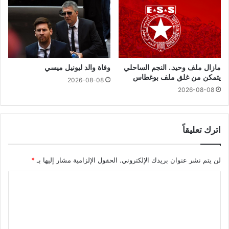
مازال ملف وحيد.. النجم الساحلي
وفاة والد ليونيل ميسي
يتمكن من غلق ملف بوغطاس
2026-08-08
2026-08-08
اترك تعليقاً
لن يتم نشر عنوان بريدك الإلكتروني.
الحقول الإلزامية مشار إليها بـ
*
ا
ل
ت
ع