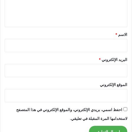
ل
ي
ق
*
الاسم
*
البريد الإلكتروني
*
الموقع الإلكتروني
احفظ اسمي، بريدي الإلكتروني، والموقع الإلكتروني في هذا المتصفح
لاستخدامها المرة المقبلة في تعليقي.