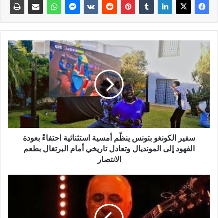
سفير الكونغو بتونس ينظّم أمسية استثنائية احتفاءً بعودة
الفهود إلى المونديال وتعادل تاريخي أمام البرتغال بطعم
الانتصار