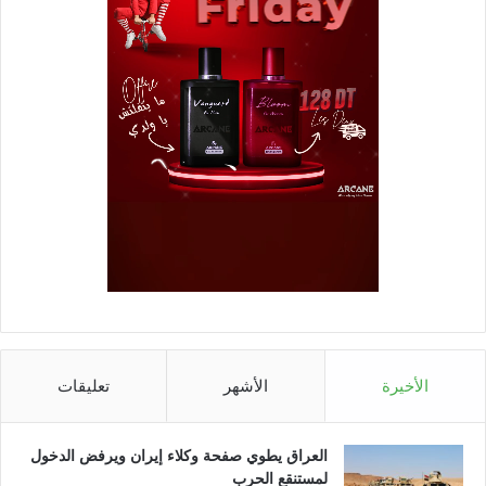
الأخيرة
الأشهر
تعليقات
العراق يطوي صفحة وكلاء إيران ويرفض الدخول
لمستنقع الحرب