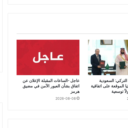
التركي: السعودية
عاجل -الساعات المقبلة الإعلان عن
ا الموقعة على اتفاقية
اتفاق بشأن العبور الآمن في مضيق
اً توسعية
هرمز
2026-08-08