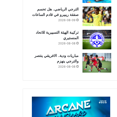
الترجي الرياضي.. هل تحسم
صفقة ريبيرو في قادم الساعات
2026-08-09
تركيبة الهيئة التسييرية للاتحاد
المنستيري
2026-08-08
مباريات ودية.. الافريقي ينتصر
والترجي ينهزم
2026-08-08