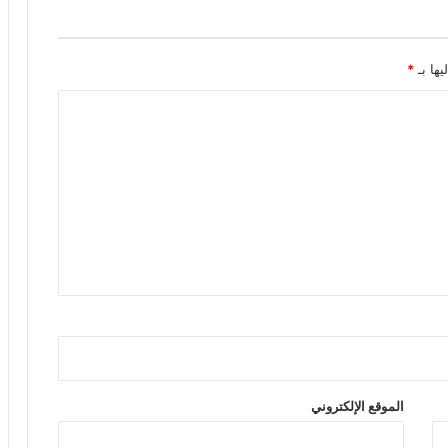
يها بـ
*
الموقع الإلكتروني