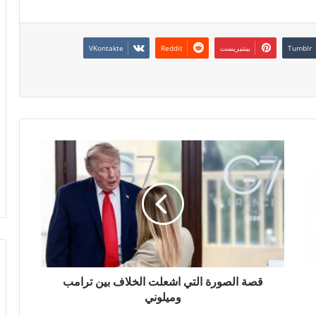
بينتيريست
قصة الصورة التي اشعلت الخلاف بين ترامب
وميلوني