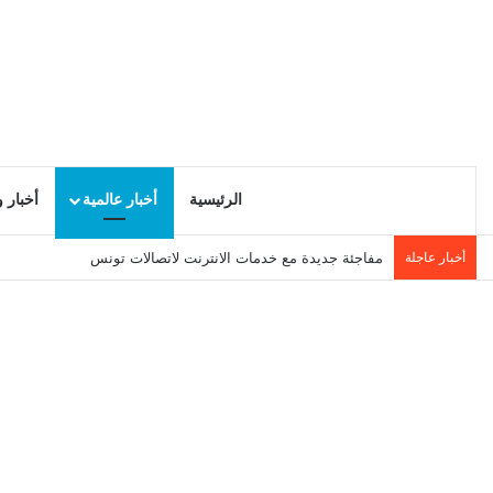
الرئيسية
أخبار عالمية
أخبار 
أخبار عاجلة
مفاجئة جديدة مع خدمات الانترنت لاتصالات تونس