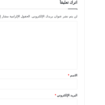
اترك تعليقاً
لن يتم نشر عنوان بريدك الإلكتروني.
الحقول الإلزامية مشار إل
ا
ل
ت
ع
ل
ي
ق
*
الاسم
*
البريد الإلكتروني
*