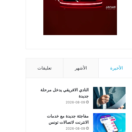
الأخيرة
الأشهر
تعليقات
النادي الافريقي يدخل مرحلة
جديدة
2026-08-09
مفاجئة جديدة مع خدمات
الانترنت لاتصالات تونس
2026-08-09