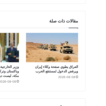
مقالات ذات صلة
العراق يطوي صفحة وكلاء إيران
وزير الخارجية 
ويرفض الدخول لمستنقع الحرب
وباكستان وتركي
مكة، ليست دول
2026-08-08
2026-08-08