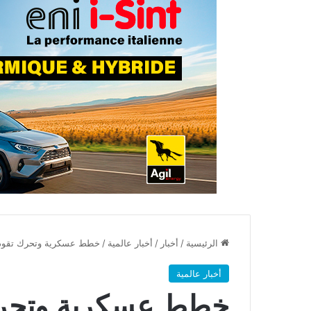
الرئيسية
/
أخبار
/
أخبار عالمية
/
خطط عسكرية وتحرك تقوده
أخبار عالمية
خطط عسكرية وتحرك 