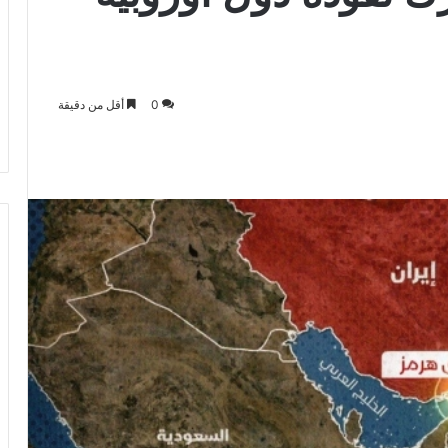
0
أقل من دقيقة