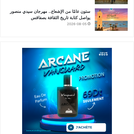
ستون عامًا من الإشعاع… مهرجان سيدي منصور
يواصل كتابة تاريخ الثقافة بصفاقس
2026-08-05