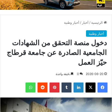
الرئيسية
/
أخبار
/
أخبار وطنية
أخبار وطنية
دخول منصة التحقق من الشهادات
الجامعية الصادرة عن جامعة قرطاج
حيّز العمل
2026-06-20
0
دقيقة واحدة
فيسبوك
X
لينكدإن
بينتيريست
واتساب