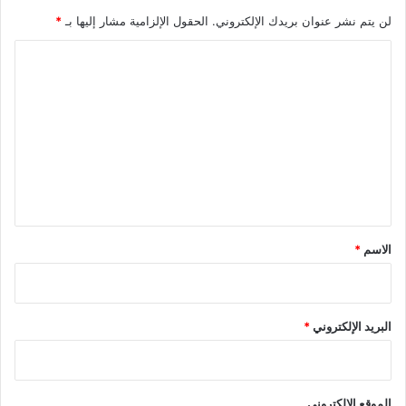
لن يتم نشر عنوان بريدك الإلكتروني.
الحقول الإلزامية مشار إليها بـ
*
ا
ل
ت
ع
ل
ي
ق
*
الاسم
*
البريد الإلكتروني
*
الموقع الإلكتروني