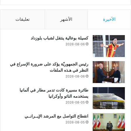
الأخيرة
الأشهر
تعليقات
كسيلة بوعالية ينتقل لشباب بلوزداد
2026-08-06
رئيس الجمهوريّة يؤكد على ضرورة الإسراع في
النظر في هـذه الملفات
2026-08-06
طائرة مسيرة كادت تدمر مطار في ألمانيا
يستخدمه الناتو وأوكرانيا
2026-08-05
انقطاع التواصل مع المرشد الإيــرانــي
2026-08-05