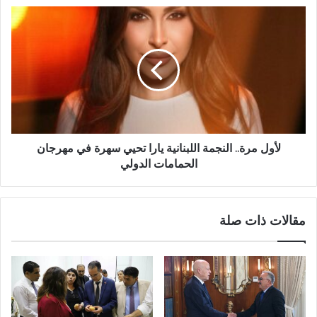
لأول مرة.. النجمة اللبنانية يارا تحيي سهرة في مهرجان
الحمامات الدولي
مقالات ذات صلة