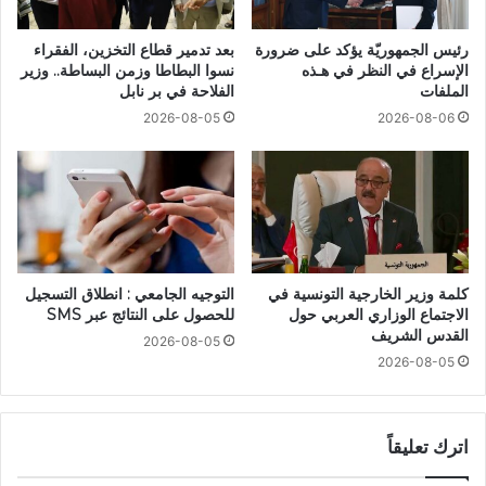
رئيس الجمهوريّة يؤكد على ضرورة
بعد تدمير قطاع التخزين، الفقراء
الإسراع في النظر في هـذه
نسوا البطاطا وزمن البساطة.. وزير
الملفات
الفلاحة في بر نابل
2026-08-05
2026-08-06
كلمة وزير الخارجية التونسية في
التوجيه الجامعي : انطلاق التسجيل
الاجتماع الوزاري العربي حول
للحصول على النتائج عبر SMS
القدس الشريف
2026-08-05
2026-08-05
اترك تعليقاً