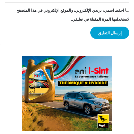
احفظ اسمي، بريدي الإلكتروني، والموقع الإلكتروني في هذا المتصفح
لاستخدامها المرة المقبلة في تعليقي.