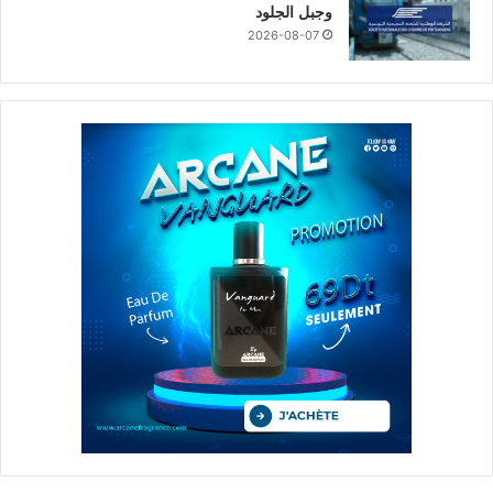
وجبل الجلود
2026-08-07