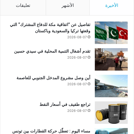
الأخيرة
الأشهر
تعليقات
تفاصيل عن “اتفاقية مكة للدفاع المشترك” التي
وقعتها تركيا والسعودية وباكستان
2026-08-07
تقدم أشغال التنمية المحلية في سيدي حسين
2026-08-07
أين وصل مشروع المدخل الجنوبي للعاصمة
2026-08-07
تراجع طفيف في أسعار النفط
2026-08-07
مساء اليوم : تعطّل حركة القطارات بين تونس