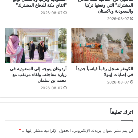
المشترك” التي وقعتها تركيا
“اتفاق مكة للدفاع المشترك”
والسعودية وباكستان
2026-08-07
2026-08-07
الكونغو تسجل رقماً قياسياً جديداً
أردوغان يتوجه إلى السعودية في
في إصابات إيبولا
زيارة مفاجئة.. ولقاء مرتقب مع
محمد بن سلمان
2026-08-07
2026-08-07
اترك تعليقاً
لن يتم نشر عنوان بريدك الإلكتروني.
الحقول الإلزامية مشار إليها بـ
*