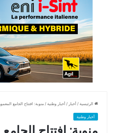
الرئيسية
/
أخبار
/
أخبار وطنية
/
منوبة: افتتاح الجامع المعمو
أخبار وطنية
منوبة: افتتاح الجامع