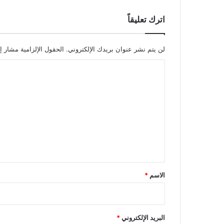
اترك تعليقاً
لن يتم نشر عنوان بريدك الإلكتروني.
الحقول الإلزامية مشار إل
ا
ل
ت
ع
ل
ي
ق
*
الاسم
*
البريد الإلكتروني
*