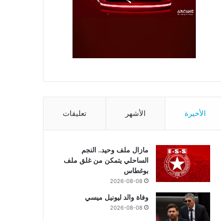
الأخيرة
الأشهر
تعليقات
مازال ملف وحيد.. النجم
الساحلي يتمكن من غلق ملف
بوغطاس
2026-08-08
وفاة والد ليونيل ميسي
2026-08-08