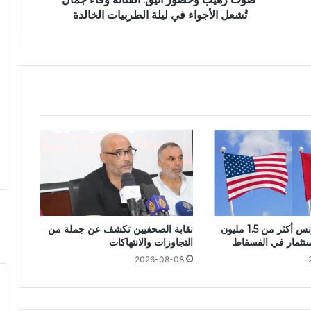
تُشعل الأجواء في ليلة الطربيات الخالدة
أمريكا تمنح تونس أكثر من 1.5 مليون
نقابة الصحفيين تكشف عن جملة من
استثمار في الفسفاط
التجاوزات والانتهاكات
2026-08-08