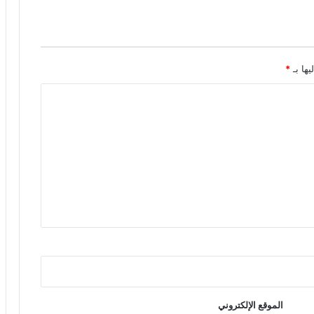
يها بـ
*
الموقع الإلكتروني