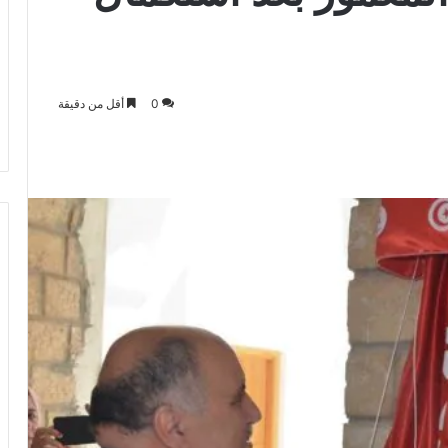
0
أقل من دقيقة