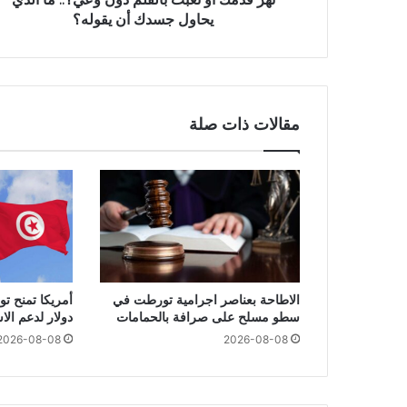
يحاول جسدك أن يقوله؟
مقالات ذات صلة
الاطاحة بعناصر اجرامية تورطت في
سطو مسلح على صرافة بالحمامات
دولار لدعم ال
2026-08-08
2026-08-08