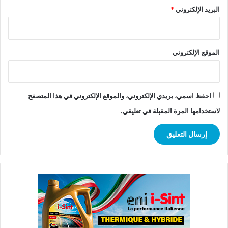
البريد الإلكتروني
*
الموقع الإلكتروني
احفظ اسمي، بريدي الإلكتروني، والموقع الإلكتروني في هذا المتصفح
لاستخدامها المرة المقبلة في تعليقي.