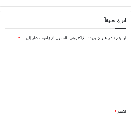
اترك تعليقاً
لن يتم نشر عنوان بريدك الإلكتروني.
الحقول الإلزامية مشار إليها بـ
*
ا
ل
ت
ع
ل
ي
ق
*
الاسم
*