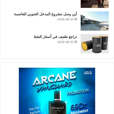
أين وصل مشروع المدخل الجنوبي للعاصمة
2026-08-07
تراجع طفيف في أسعار النفط
2026-08-07