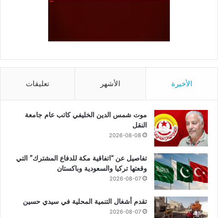
الأخيرة
الأشهر
تعليقات
موت شمس الدين الخليفي كاتب عام جامعة
النقل
2026-08-08
تفاصيل عن “اتفاقية مكة للدفاع المشترك” التي
وقعتها تركيا والسعودية وباكستان
2026-08-07
تقدم أشغال التنمية المحلية في سيدي حسين
2026-08-07