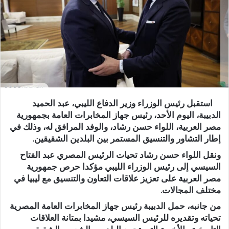
استقبل رئيس الوزراء وزير الدفاع الليبي، عبد الحميد
الدبيبة، اليوم الأحد، رئيس جهاز المخابرات العامة بجمهورية
مصر العربية، اللواء حسن رشاد، والوفد المرافق له، وذلك في
إطار التشاور والتنسيق المستمر بين البلدين الشقيقين.
ونقل اللواء حسن رشاد تحيات الرئيس المصري عبد الفتاح
السيسي إلى رئيس الوزراء الليبي مؤكدا حرص جمهورية
مصر العربية على تعزيز علاقات التعاون والتنسيق مع ليبيا في
مختلف المجالات.
من جانبه، حمل الدبيبة رئيس جهاز المخابرات العامة المصرية
تحياته وتقديره للرئيس السيسي، مشيدا بمتانة العلاقات