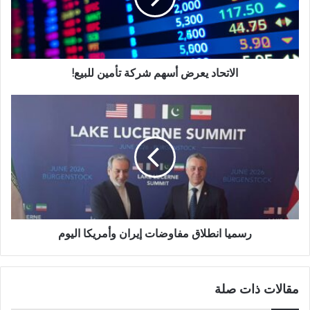
الاتحاد يعرض أسهم شركة تأمين للبيع!
رسميا انطلاق مفاوضات إيران وأمريكا اليوم
مقالات ذات صلة