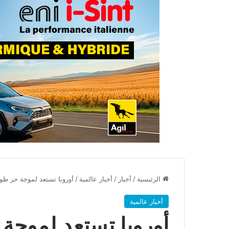
الرئيسية
/
أخبار
/
أخبار عالمية
/
أوروبا تستعد لموجة حر طويلة 
أخبار عالمية
أوروبا تستعد لموجة