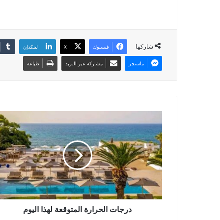
شاركها
فيسبوك
X
لينكدإن
ماسنجر
مشاركة عبر البريد
طباعة
درجات الحرارة المتوقعة لهذا اليوم