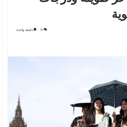
0
دقيقة واحدة