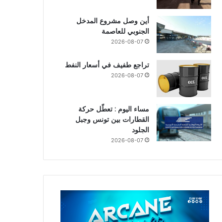
أين وصل مشروع المدخل
الجنوبي للعاصمة
2026-08-07
تراجع طفيف في أسعار النفط
2026-08-07
مساء اليوم : تعطّل حركة
القطارات بين تونس وجبل
الجلود
2026-08-07