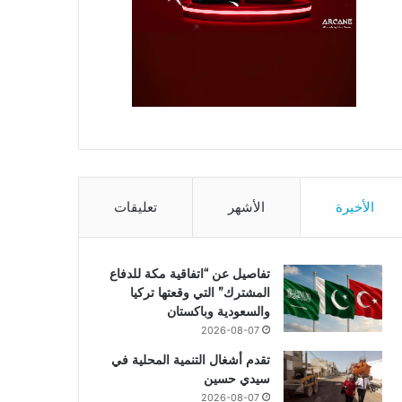
الأخيرة
الأشهر
تعليقات
تفاصيل عن “اتفاقية مكة للدفاع
المشترك” التي وقعتها تركيا
والسعودية وباكستان
2026-08-07
تقدم أشغال التنمية المحلية في
سيدي حسين
2026-08-07