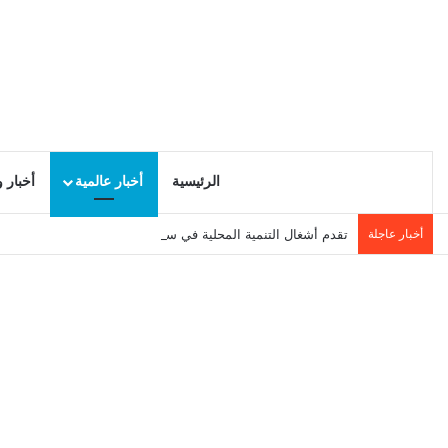
الرئيسية
أخبار عالمية
أخبار 
أخبار عاجلة
تقدم أشغال التنمية المحلية في سيدي حسين