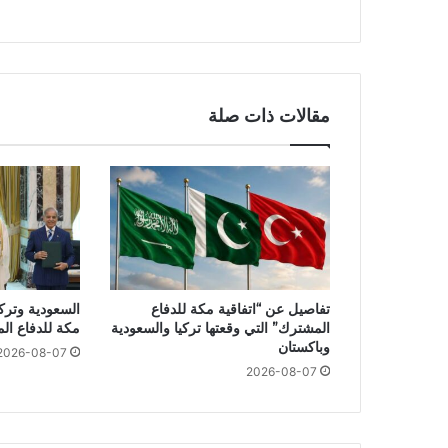
مقالات ذات صلة
تفاصيل عن “اتفاقية مكة للدفاع
السعودية وتركي
المشترك” التي وقعتها تركيا والسعودية
مكة للدفاع ال
وباكستان
2026-08-07
2026-08-07