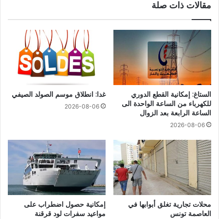
مقالات ذات صلة
الستاغ: إمكانية القطع الدوري
غدا: انطلاق موسم الصولد الصيفي
للكهرباء من الساعة الواحدة الى
2026-08-06
الساعة الرابعة بعد الزوال
2026-08-06
محلات تجارية تغلق أبوابها في
إمكانية حصول اضطراب على
العاصمة تونس
مواعيد سفرات لود قرقنة