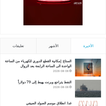
الأخيرة
الأشهر
تعليقات
الستاغ: إمكانية القطع الدوري للكهرباء من الساعة
الواحدة الى الساعة الرابعة بعد الزوال
2026-08-06
النفط يتراجع وبرنت يهبط إلى 79 دولاراً
2026-08-06
غدا: انطلاق موسم الصولد الصيفي