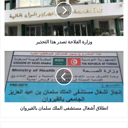
وزارة الفلاحة تصدر هذا التحذير
انطلاق أشغال مستشفى الملك سلمان بالقيروان