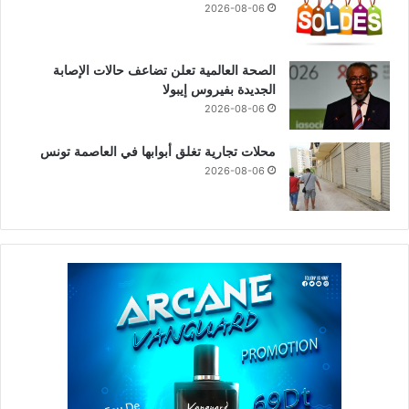
2026-08-06
الصحة العالمية تعلن تضاعف حالات الإصابة
الجديدة بفيروس إيبولا
2026-08-06
محلات تجارية تغلق أبوابها في العاصمة تونس
2026-08-06