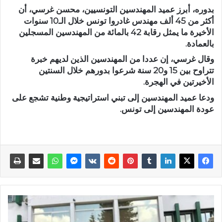
بدوره، أبرز عميد المهندسين التونسيين، محسن غرسي، أن
أكثر من 45 ألف مهندس غادروا تونس خلال الـ10 سنوات
الأخيرة ما يمثل رقابة 42 بالمائة من المهندسين المسجلين
بالعمادة.
وقال غرسي، إن عددا من المهندسين الذين لديهم خبرة
تتراوح بين 15 و20 سنة شرعوا بدورهم خلال السنتين
الأخيرتين في الهجرة.
ودعا عميد المهندسين إلى تبني استراتيجية وطنية تشجع على
عودة المهندسين إلى تونس.