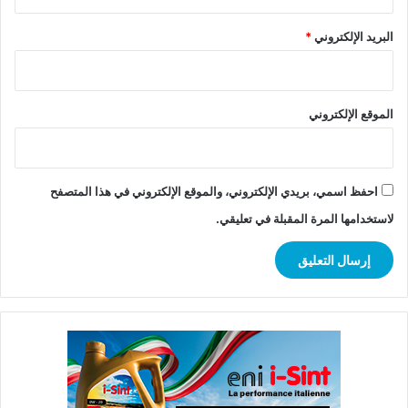
البريد الإلكتروني
*
الموقع الإلكتروني
احفظ اسمي، بريدي الإلكتروني، والموقع الإلكتروني في هذا المتصفح
لاستخدامها المرة المقبلة في تعليقي.