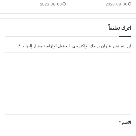
2026-08-06
2026-08-06
اترك تعليقاً
لن يتم نشر عنوان بريدك الإلكتروني.
الحقول الإلزامية مشار إليها بـ
*
ا
ل
ت
ع
ل
ي
ق
*
الاسم
*