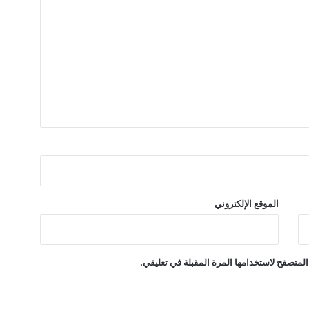
الموقع الإلكتروني
المتصفح لاستخدامها المرة المقبلة في تعليقي.