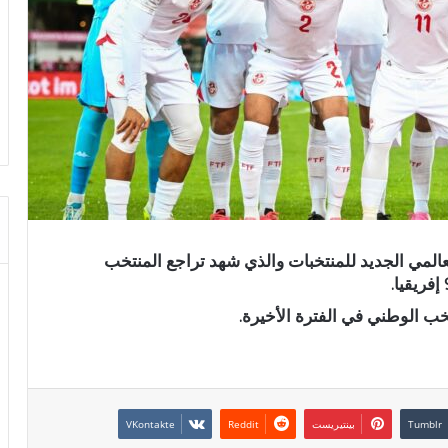
لعالمي الجديد للمنتخبات والذي شهد تراجع المنتخب
نتخب الوطني في الفترة الأخيرة.
بينتيريست