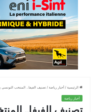
الرئيسية
/
أخبار رياضة
/
تصنيف الفيفا.. المنتخب التونسي ي
أخبار رياضة
تصنيف الفيفا.. المن