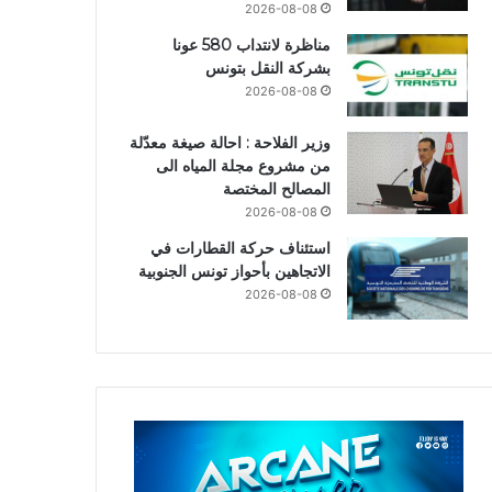
2026-08-08
مناظرة لانتداب 580 عونا
بشركة النقل بتونس
2026-08-08
وزير الفلاحة : احالة صيغة معدّلة
من مشروع مجلة المياه الى
المصالح المختصة
2026-08-08
استئناف حركة القطارات في
الاتجاهين بأحواز تونس الجنوبية
2026-08-08