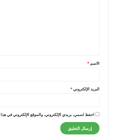
ل
ت
ع
ل
ي
ق
*
الاسم
*
البريد الإلكتروني
*
احفظ اسمي، بريدي الإلكتروني، والموقع الإلكتروني في هذا 