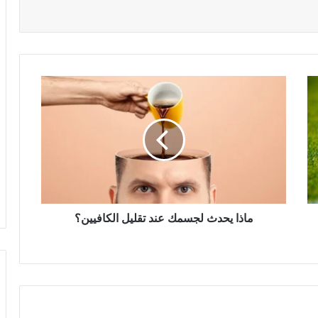
ماذا يحدث لجسمك عند تقليل الكافيين؟