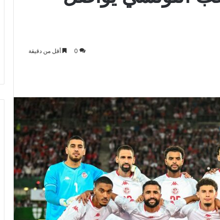
0
أقل من دقيقة