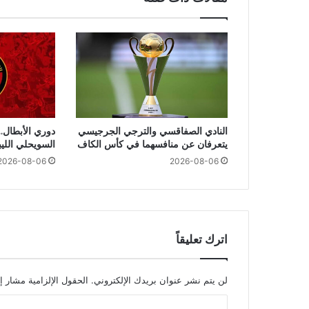
النادي الصفاقسي والترجي الجرجيسي
دوري الأبطال..
يتعرفان عن منافسهما في كأس الكاف
السويحلي اللي
2026-08-06
2026-08-06
اترك تعليقاً
لن يتم نشر عنوان بريدك الإلكتروني.
الحقول الإلزامية مشار إل
ا