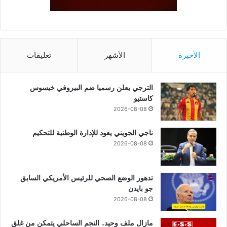
الأخيرة
الأشهر
تعليقات
الترجي يعلن رسميا ضم البيروفي خيسوس
كاستيو
2026-08-08
ناجي الجويني يعود للإدارة الوطنية للتحكيم
2026-08-08
تدهور الوضع الصحي للرئيس الأمريكي السابق
جو بايدن
2026-08-08
مازال ملف وحيد.. النجم الساحلي يتمكن من غلق