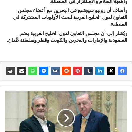
وأهمية السلام والاستقرار في المنطقة.
وأضاف أن روبيو سيجتمع في البحرين مع أعضاء مجلس
التعاون لدول الخليج العربية لبحث الأولويات المشتركة في
المنطقة.
ويُشار إلى أن مجلس التعاون لدول الخليج العربية يضم
السعودية والإمارات والبحرين والكويت وقطر وسلطنة عُمان.