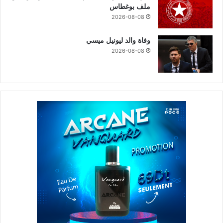
ملف بوغطاس
2026-08-08
وفاة والد ليونيل ميسي
2026-08-08