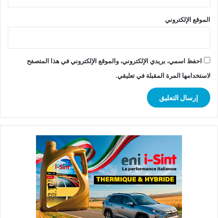
الموقع الإلكتروني
احفظ اسمي، بريدي الإلكتروني، والموقع الإلكتروني في هذا المتصفح
لاستخدامها المرة المقبلة في تعليقي.