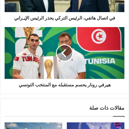
في اتصال هاتفي، الرئيس التركي يحذر الرئيس الإيـراني
هيرفي رونار يحسم مستقبله مع المنتخب التونسي
مقالات ذات صلة