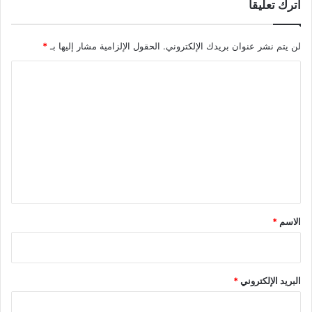
اترك تعليقاً
لن يتم نشر عنوان بريدك الإلكتروني.
الحقول الإلزامية مشار إليها بـ
*
ا
ل
ت
ع
ل
ي
ق
*
الاسم
*
البريد الإلكتروني
*