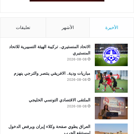
الأخيرة
الأشهر
تعليقات
الاتحاد المنستيري.. تركيبة الهيئة التسييرية للاتحاد
المنستيري
2026-08-08
مباريات ودية.. الافريقي ينتصر والترجي ينهزم
2026-08-08
الملتقى الاقتصادي التونسي الخليجي
2026-08-08
العراق يطوي صفحة وكلاء إيران ويرفض الدخول
لمستنقع الحرب