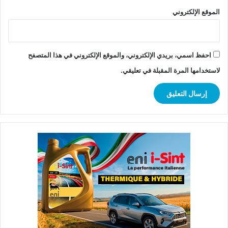
الموقع الإلكتروني
احفظ اسمي، بريدي الإلكتروني، والموقع الإلكتروني في هذا المتصفح
لاستخدامها المرة المقبلة في تعليقي.