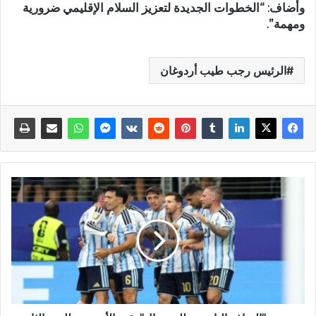
وأضاف: “الخطوات الجديدة لتعزيز السلام الإقليمي ضرورية
ومهمة”.
الرئيس رجب طيب أردوغان