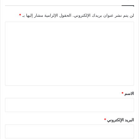
لن يتم نشر عنوان بريدك الإلكتروني.
الحقول الإلزامية مشار إليها بـ
*
ا
ل
ت
ع
ل
ي
ق
*
الاسم
*
البريد الإلكتروني
*