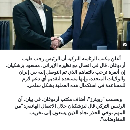
أعلن مكتب الرئاسة التركية أن الرئيس رجب طيب
أردوغان، قال في اتصال مع نظيره الإيراني، مسعود بزشكيان،
إن أنقرة ترحب بالتفاهم الذي تم التوصل إليه بين إيران
والولايات المتحدة، وإنها مستعدة لتقديم أي دعم لازم
للمساعدة في استكمال هذه العملية بشكل سلمي.
وبحسب “رويترز”، أضاف مكتب أردوغان، في بيان، أن
الرئيس التركي قال لبزشكيان خلال الاتصال الهاتفي: “من
المهم توخي الحذر تجاه الذين يسعون إلى تخريب
المفاوضات”.