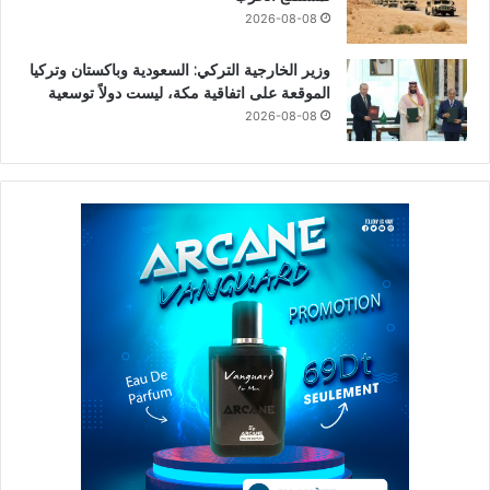
2026-08-08
وزير الخارجية التركي: السعودية وباكستان وتركيا
الموقعة على اتفاقية مكة، ليست دولاً توسعية
2026-08-08