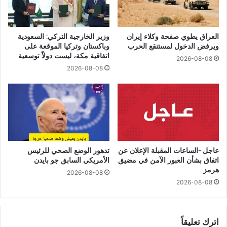
العراق يطوي صفحة وكلاء إيران
وزير الخارجية التركي: السعودية
ويرفض الدخول لمستنقع الحرب
وباكستان وتركيا الموقعة على
اتفاقية مكة، ليست دولاً توسعية
2026-08-08
2026-08-08
عاجل -الساعات المقبلة الإعلان عن
تدهور الوضع الصحي للرئيس
اتفاق بشأن العبور الآمن في مضيق
الأمريكي السابق جو بايدن
هرمز
2026-08-08
2026-08-08
اترك تعليقاً