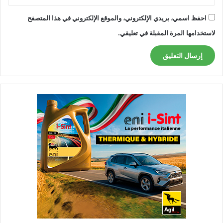
احفظ اسمي، بريدي الإلكتروني، والموقع الإلكتروني في هذا المتصفح
لاستخدامها المرة المقبلة في تعليقي.