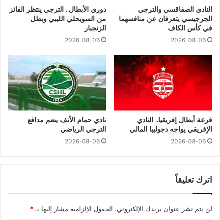
النادي الصفاقسي والترجي
دوري الأبطال.. الترجي ينتظر الفائز
الجرجيسي يتعرفان عن منافسهما
من السويحلي الليبي وبطل
في كأس الكاف
الزنجبار
2026-08-06
2026-08-06
قرعة أبطال إفريقيا.. النادي
نادي حمام الأنف يضم مدافع
الإفريقي يواجه دجوليبا المالي
الترجي الرياضي
2026-08-06
2026-08-06
اترك تعليقاً
لن يتم نشر عنوان بريدك الإلكتروني.
الحقول الإلزامية مشار إليها بـ
*