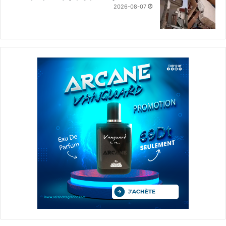
2026-08-07