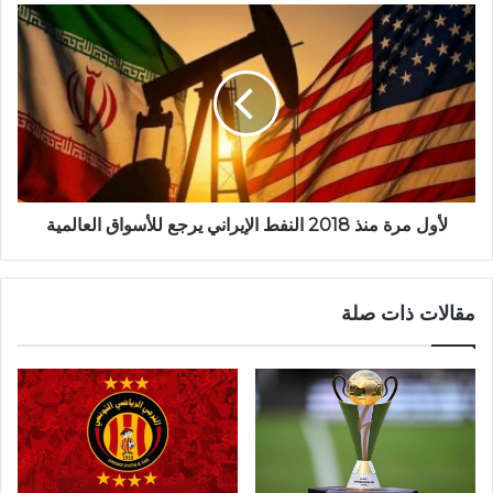
لأول مرة منذ 2018 النفط الإيراني يرجع للأسواق العالمية
مقالات ذات صلة