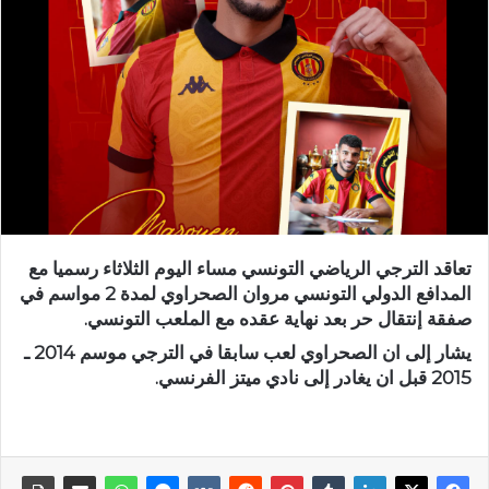
تعاقد الترجي الرياضي التونسي مساء اليوم الثلاثاء رسميا مع
المدافع الدولي التونسي مروان الصحراوي لمدة 2 مواسم في
صفقة إنتقال حر بعد نهاية عقده مع الملعب التونسي.
يشار إلى ان الصحراوي لعب سابقا في الترجي موسم 2014 ـ
2015 قبل ان يغادر إلى نادي ميتز الفرنسي.