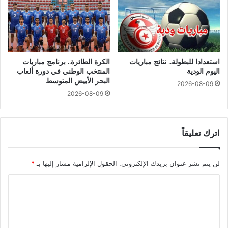
استعدادا للبطولة.. نتائج مباريات
الكرة الطائرة.. برنامج مباريات
اليوم الودية
المنتخب الوطني في دورة ألعاب
البحر الأبيض المتوسط
2026-08-09
2026-08-09
اترك تعليقاً
لن يتم نشر عنوان بريدك الإلكتروني.
الحقول الإلزامية مشار إليها بـ
*
ا
ل
ت
ع