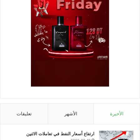
الأخيرة
الأشهر
تعليقات
ارتفاع أسعار النفط في تعاملات الاثنين