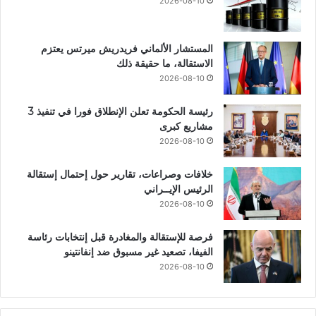
2026-08-10
المستشار الألماني فريدريش ميرتس يعتزم
الاستقالة، ما حقيقة ذلك
2026-08-10
رئيسة الحكومة تعلن الإنطلاق فورا في تنفيذ 3
مشاريع كبرى
2026-08-10
خلافات وصراعات، تقارير حول إحتمال إستقالة
الرئيس الإيــراني
2026-08-10
فرصة للإستقالة والمغادرة قبل إنتخابات رئاسة
الفيفا، تصعيد غير مسبوق ضد إنفانتينو
2026-08-10