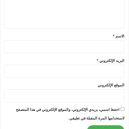
ل
ي
ق
*
الاسم
*
البريد الإلكتروني
*
الموقع الإلكتروني
احفظ اسمي، بريدي الإلكتروني، والموقع الإلكتروني في هذا المتصفح
لاستخدامها المرة المقبلة في تعليقي.