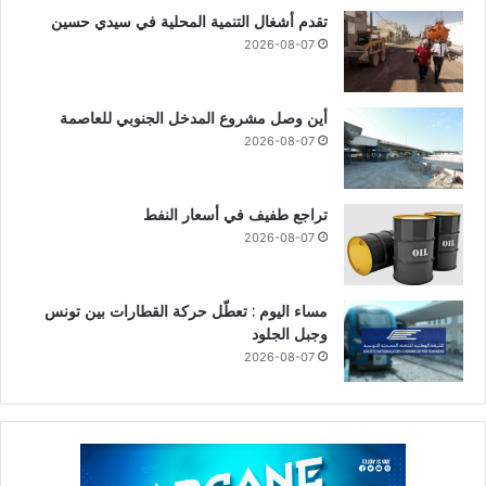
تقدم أشغال التنمية المحلية في سيدي حسين
2026-08-07
أين وصل مشروع المدخل الجنوبي للعاصمة
2026-08-07
تراجع طفيف في أسعار النفط
2026-08-07
مساء اليوم : تعطّل حركة القطارات بين تونس
وجبل الجلود
2026-08-07