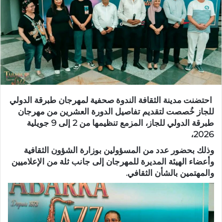
احتضنت مدينة الثقافة الندوة صحفية لمهرجان طبرقة الدولي
للجاز خُصصت لتقديم تفاصيل الدورة العشرين من مهرجان
طبرقة الدولي للجاز، المزمع تنظيمها من 2 إلى 9 جويلية
2026،
وذلك بحضور عدد من المسؤولين بوزارة الشؤون الثقافية
وأعضاء الهيئة المديرة للمهرجان إلى جانب ثلة من الإعلاميين
والمهتمين بالشأن الثقافي.