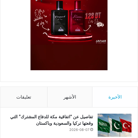
الأخيرة
الأشهر
تعليقات
تفاصيل عن “اتفاقية مكة للدفاع المشترك” التي
وقعتها تركيا والسعودية وباكستان
2026-08-07