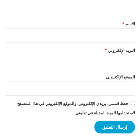
ي
ق
*
الاسم
*
البريد الإلكتروني
*
الموقع الإلكتروني
احفظ اسمي، بريدي الإلكتروني، والموقع الإلكتروني في هذا المتصفح
لاستخدامها المرة المقبلة في تعليقي.