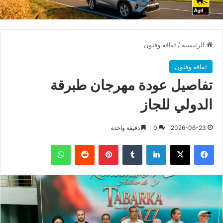
الرئيسية
/
ثقافة وفنون
ثقافة وفنون
تفاصيل عودة مهرجان طبرقة
الدولي للجاز
2026-06-23
0
دقيقة واحدة
فيسبوك
X
لينكدإن
بينتيريست
واتساب