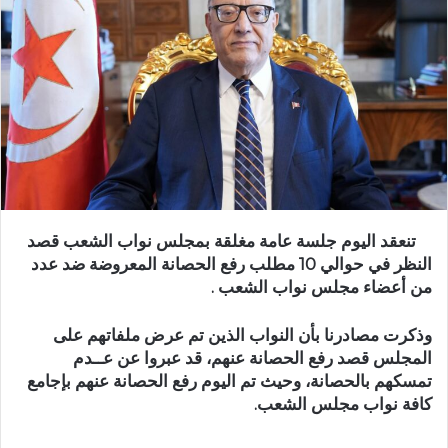
تنعقد اليوم جلسة عامة مغلقة بمجلس نواب الشعب قصد
النظر في حوالي 10 مطلب رفع الحصانة المعروضة ضد عدد
من أعضاء مجلس نواب الشعب .
وذكرت مصادرنا بأن النواب الذين تم عرض ملفاتهم على
المجلس قصد رفع الحصانة عنهم، قد عبروا عن عــدم
تمسكهم بالحصانة، وحيث تم اليوم رفع الحصانة عنهم بإجامع
كافة نواب مجلس الشعب.