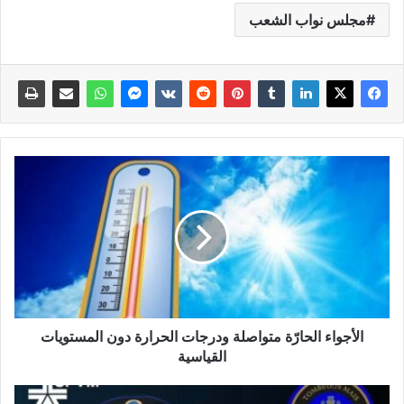
مجلس نواب الشعب
الأجواء الحارّة متواصلة ودرجات الحرارة دون المستويات
القياسية