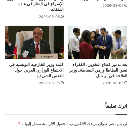
الإسراع في النظر في هـذه
2026-08-06
الملفات
2026-08-06
بعد تدمير قطاع التخزين، الفقراء
كلمة وزير الخارجية التونسية في
نسوا البطاطا وزمن البساطة.. وزير
الاجتماع الوزاري العربي حول
الفلاحة في بر نابل
القدس الشريف
2026-08-05
2026-08-05
اترك تعليقاً
لن يتم نشر عنوان بريدك الإلكتروني.
الحقول الإلزامية مشار إليها بـ
*