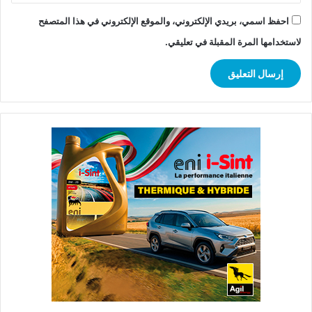
احفظ اسمي، بريدي الإلكتروني، والموقع الإلكتروني في هذا المتصفح
لاستخدامها المرة المقبلة في تعليقي.