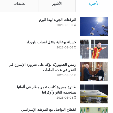
الأخيرة
الأشهر
تعليقات
التوقعات الجوية لهذا اليوم
2026-08-06
كسيلة بوعالية ينتقل لشباب بلوزداد
2026-08-06
رئيس الجمهوريّة يؤكد على ضرورة الإسراع في
النظر في هـذه الملفات
2026-08-06
طائرة مسيرة كادت تدمر مطار في ألمانيا
يستخدمه الناتو وأوكرانيا
2026-08-05
انقطاع التواصل مع المرشد الإيــرانــي