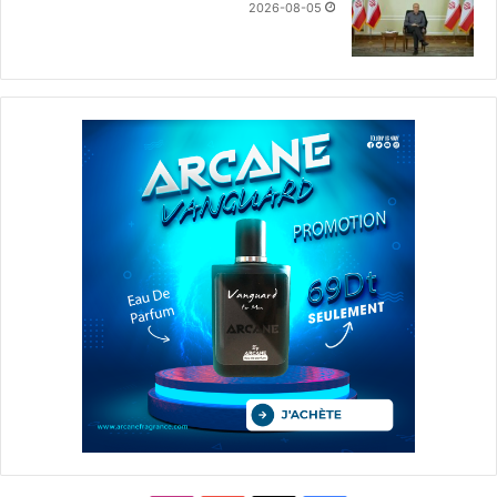
2026-08-05