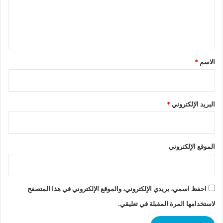
ل
ي
ق
*
الاسم
*
البريد الإلكتروني
*
الموقع الإلكتروني
احفظ اسمي، بريدي الإلكتروني، والموقع الإلكتروني في هذا المتصفح
لاستخدامها المرة المقبلة في تعليقي.