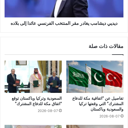
ديديي ديشامب يغادر مقر المنتخب الفرنسي عائدا إلى بلاده
مقالات ذات صلة
تفاصيل عن “اتفاقية مكة للدفاع
السعودية وتركيا وباكستان توقع
المشترك” التي وقعتها تركيا
“اتفاق مكة للدفاع المشترك”
والسعودية وباكستان
2026-08-07
2026-08-07