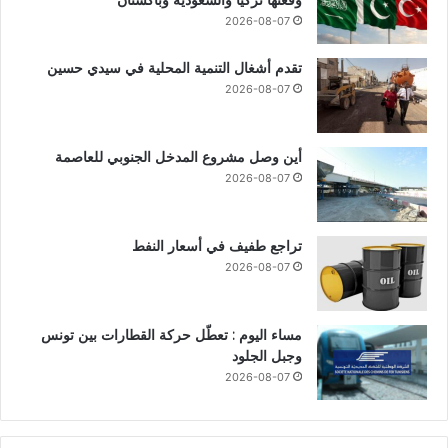
وقعتها تركيا والسعودية وباكستان
2026-08-07
تقدم أشغال التنمية المحلية في سيدي حسين
2026-08-07
أين وصل مشروع المدخل الجنوبي للعاصمة
2026-08-07
تراجع طفيف في أسعار النفط
2026-08-07
مساء اليوم : تعطّل حركة القطارات بين تونس
وجبل الجلود
2026-08-07