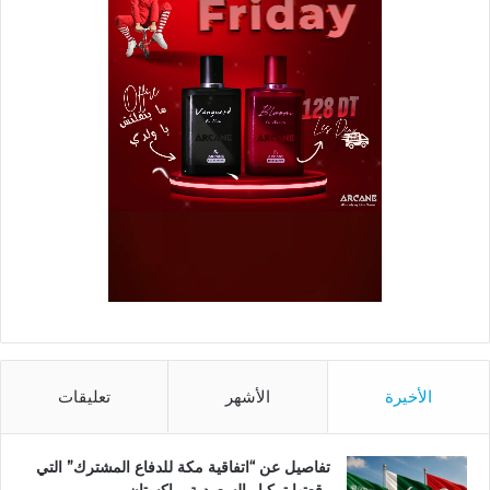
الأخيرة
الأشهر
تعليقات
تفاصيل عن “اتفاقية مكة للدفاع المشترك” التي