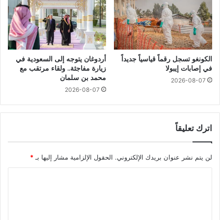
الكونغو تسجل رقماً قياسياً جديداً
أردوغان يتوجه إلى السعودية في
في إصابات إيبولا
زيارة مفاجئة.. ولقاء مرتقب مع
محمد بن سلمان
2026-08-07
2026-08-07
اترك تعليقاً
لن يتم نشر عنوان بريدك الإلكتروني.
الحقول الإلزامية مشار إليها بـ
*
ا
ل
ت
ع