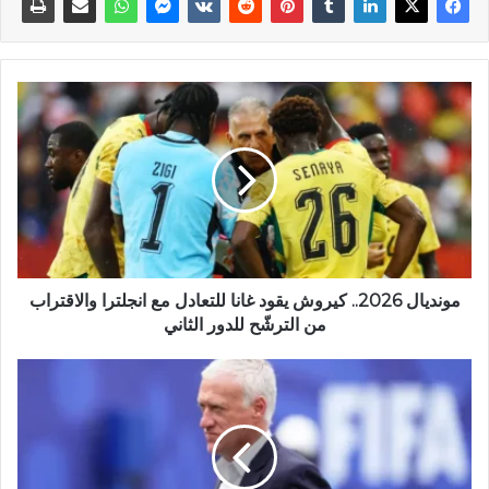
مونديال 2026.. كيروش يقود غانا للتعادل مع انجلترا والاقتراب
من الترشّح للدور الثاني