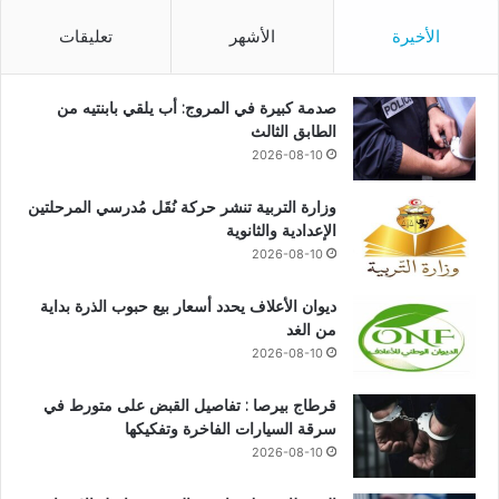
الأخيرة
الأشهر
تعليقات
صدمة كبيرة في المروج: أب يلقي بابنتيه من
الطابق الثالث
2026-08-10
وزارة التربية تنشر حركة نُقَل مُدرسي المرحلتين
الإعدادية والثانوية
2026-08-10
ديوان الأعلاف يحدد أسعار بيع حبوب الذرة بداية
من الغد
2026-08-10
قرطاج بيرصا : تفاصيل القبض على متورط في
سرقة السيارات الفاخرة وتفكيكها
2026-08-10