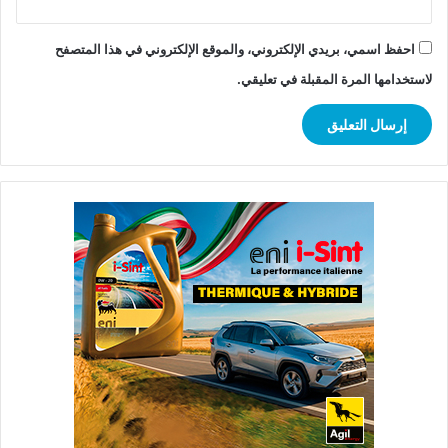
احفظ اسمي، بريدي الإلكتروني، والموقع الإلكتروني في هذا المتصفح
لاستخدامها المرة المقبلة في تعليقي.