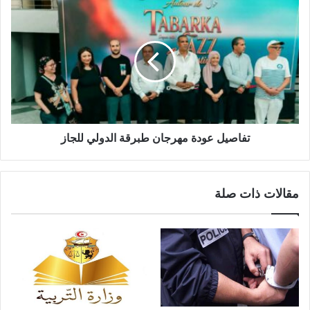
تفاصيل عودة مهرجان طبرقة الدولي للجاز
مقالات ذات صلة