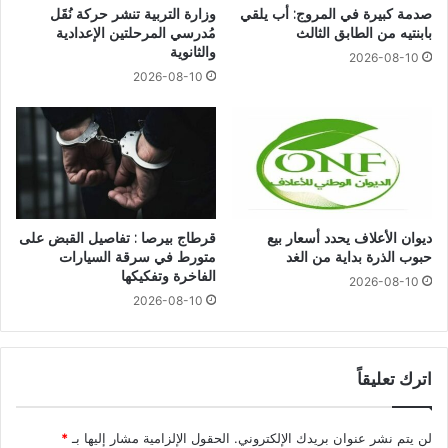
صدمة كبيرة في المروج: أب يلقي
وزارة التربية تنشر حركة نُقَل
بابنتيه من الطابق الثالث
مُدرسي المرحلتين الإعدادية
والثانوية
2026-08-10
2026-08-10
ديوان الأعلاف يحدد أسعار بيع
قرطاج بيرصا : تفاصيل القبض على
حبوب الذرة بداية من الغد
متورط في سرقة السيارات
الفاخرة وتفكيكها
2026-08-10
2026-08-10
اترك تعليقاً
لن يتم نشر عنوان بريدك الإلكتروني.
الحقول الإلزامية مشار إليها بـ
*