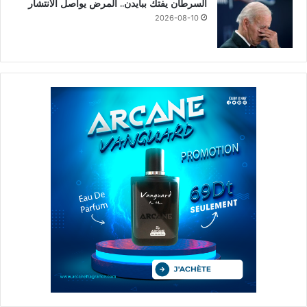
السرطان يفتك ببايدن.. المرض يواصل الانتشار
2026-08-10