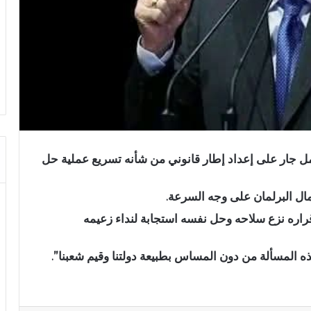
 جار على إعداد إطار قانوني من شأنه تسريع عملية حل
ال البرلمان على وجه السرعة.
ستاني قراره نزع سلاحه وحل نفسه استجابة لنداء زعيمه
ذه المسألة من دون المساس بطبيعة دولتنا وقيم شعبنا”.