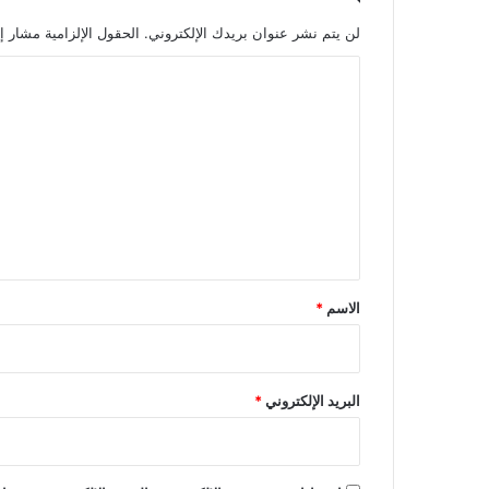
لن يتم نشر عنوان بريدك الإلكتروني.
الحقول الإلزامية مشار إل
ا
ل
ت
ع
ل
ي
ق
*
الاسم
*
البريد الإلكتروني
*