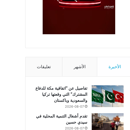
الأخيرة
الأشهر
تعليقات
تفاصيل عن “اتفاقية مكة للدفاع
المشترك” التي وقعتها تركيا
والسعودية وباكستان
2026-08-07
تقدم أشغال التنمية المحلية في
سيدي حسين
2026-08-07