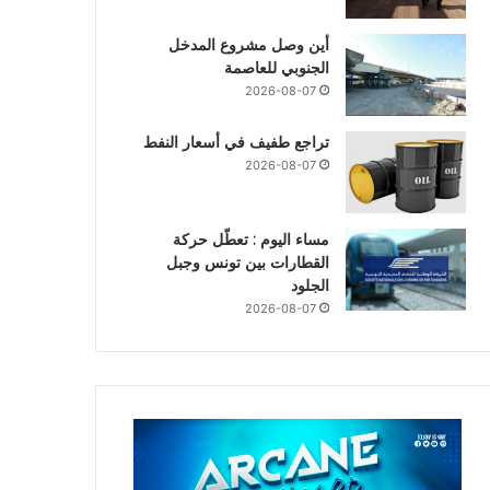
أين وصل مشروع المدخل
الجنوبي للعاصمة
2026-08-07
تراجع طفيف في أسعار النفط
2026-08-07
مساء اليوم : تعطّل حركة
القطارات بين تونس وجبل
الجلود
2026-08-07