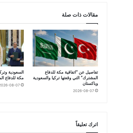
مقالات ذات صلة
تفاصيل عن “اتفاقية مكة للدفاع
السعودية وتركي
المشترك” التي وقعتها تركيا والسعودية
مكة للدفاع ال
وباكستان
2026-08-07
2026-08-07
اترك تعليقاً