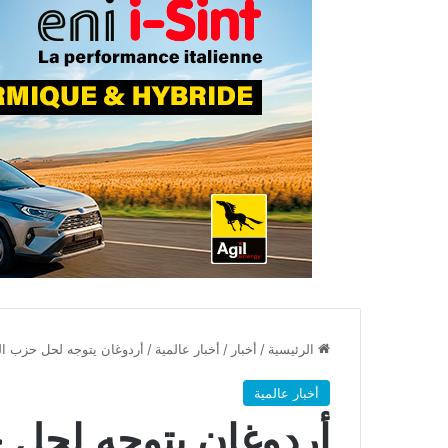
الرئيسية
/
أخبار
/
أخبار عالمية
/
أردوغان يتوجه لحل حزب ال
أخبار عالمية
أردوغان يتوجه لحل 