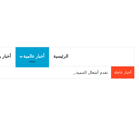
الرئيسية
أخبار عالمية
أخبار 
أخبار عاجلة
تقدم أشغال التنمية المحلية في سيدي حسين