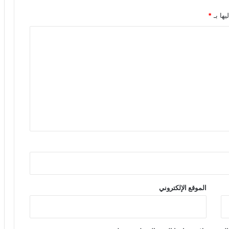
يها بـ
*
الموقع الإلكتروني