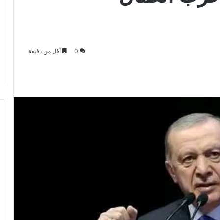
0
أقل من دقيقة